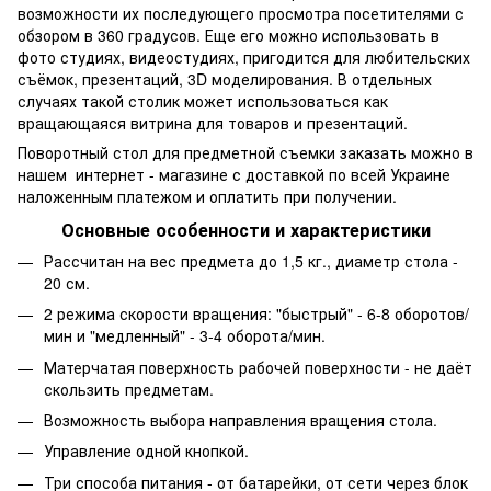
возможности их последующего просмотра посетителями с
обзором в 360 градусов. Еще его можно использовать в
фото студиях, видеостудиях, пригодится для любительских
съёмок, презентаций, 3D моделирования. В отдельных
случаях такой столик может использоваться как
вращающаяся витрина для товаров и презентаций.
Поворотный стол для предметной съемки заказать можно в
нашем интернет - магазине с доставкой по всей Украине
наложенным платежом и оплатить при получении.
Основные особенности и характеристики
Рассчитан на вес предмета до 1,5 кг., диаметр стола -
20 см.
2 режима скорости вращения: "быстрый" - 6-8 оборотов/
мин и "медленный" - 3-4 оборота/мин.
Матерчатая поверхность рабочей поверхности - не даёт
скользить предметам.
Возможность выбора направления вращения стола.
Управление одной кнопкой.
Три способа питания - от батарейки, от сети через блок