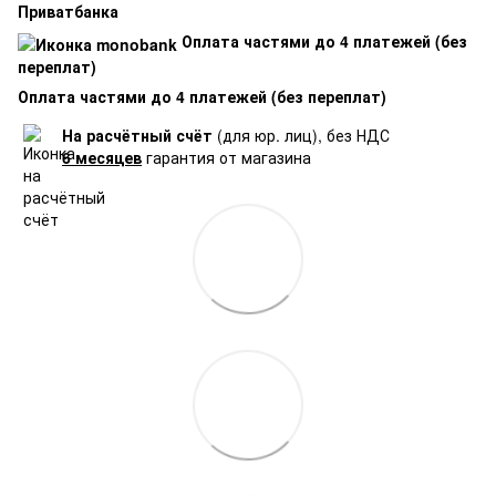
Приватбанка
Оплата частями до 4 платежей (без
переплат)
Оплата частями до 4 платежей (без переплат)
На расчётный счёт
(для юр. лиц), без НДС
6 месяцев
гарантия от магазина