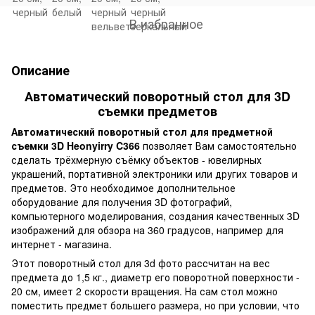
В избранное
Описание
Автоматический поворотный стол для 3D
съемки предметов
Автоматический поворотный стол для предметной
съемки 3D Heonyirry C366
позволяет Вам самостоятельно
сделать трёхмерную съёмку объектов - ювелирных
украшений, портативной электроники или других товаров и
предметов. Это необходимое дополнительное
оборудование для получения 3D фотографий,
компьютерного моделирования, создания качественных 3D
изображений для обзора на 360 градусов, например для
интернет - магазина.
Этот поворотный стол для 3d фото рассчитан на вес
предмета до 1,5 кг., диаметр его поворотной поверхности -
20 см, имеет 2 скорости вращения. На сам стол можно
поместить предмет большего размера, но при условии, что