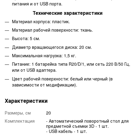
питания и от USB порта.
Технические характеристики
Материал корпуса: пластик.
Материал рабочей поверхности: ткань.
Высота: 5 см.
Диаметр вращающегося диска: 20 см.
Максимальная нагрузка: 1,5 кг.
Питание: 1 батарейка типа R20/D/1, или сеть 220 В/50 Гц,
или от USB адаптера.
Цвет рабочей поверхности: белый или черный (в
зависимости от модификации).
Характеристики
Размеры, см
20
Комплектация
- Автоматический поворотный стол для
предметной съемки 3D - 1 шт.
- USB кабель - 1 шт.