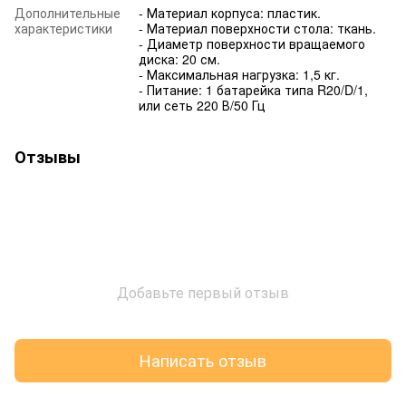
Дополнительные
- Материал корпуса: пластик.
характеристики
- Материал поверхности стола: ткань.
- Диаметр поверхности вращаемого
диска: 20 см.
- Максимальная нагрузка: 1,5 кг.
- Питание: 1 батарейка типа R20/D/1,
или сеть 220 В/50 Гц
Отзывы
Добавьте первый отзыв
Написать отзыв