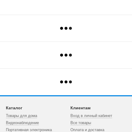
Каталог
Клиентам
Товары для дома
Вход в личный кабинет
Видеонаблюдение
Все товары
Портативная электроника
Оплата и доставка