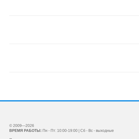
© 2009—2026
ВРЕМЯ РАБОТЫ:
Пн - Пт: 10:00-19:00 | Сб - Вс - выходные