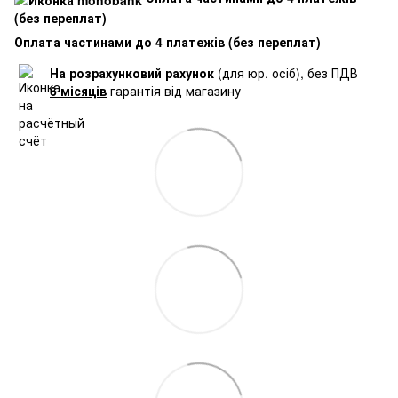
(без переплат)
Оплата частинами до 4 платежів (без переплат)
На розрахунковий рахунок
(для юр. осіб), без ПДВ
6 місяців
гарантія від магазину