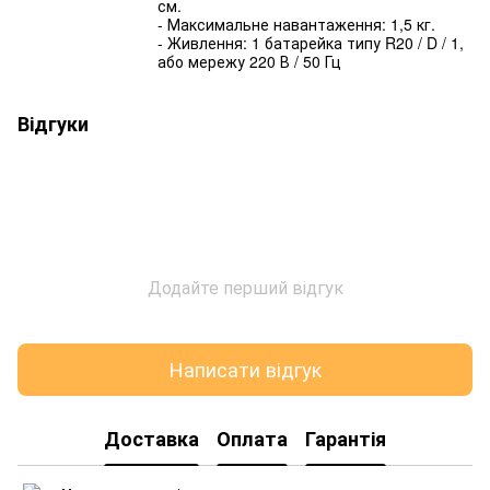
см.
- Максимальне навантаження: 1,5 кг.
- Живлення: 1 батарейка типу R20 / D / 1,
або мережу 220 В / 50 Гц
Відгуки
Додайте перший відгук
Написати відгук
Доставка
Оплата
Гарантія