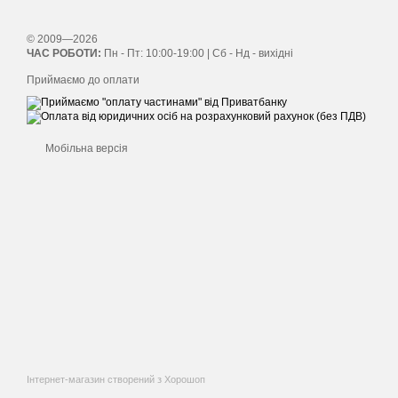
© 2009—2026
ЧАС РОБОТИ:
Пн - Пт: 10:00-19:00 | Сб - Нд - вихідні
Приймаємо до оплати
Мобільна версія
Інтернет-магазин створений з Хорошоп