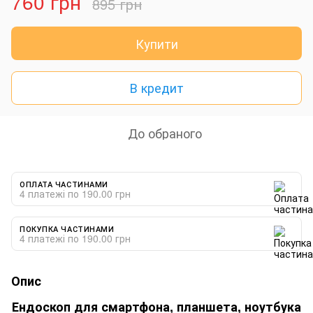
760 грн
895 грн
Купити
В кредит
До обраного
ОПЛАТА ЧАСТИНАМИ
4 платежі по 190.00 грн
ПОКУПКА ЧАСТИНАМИ
4 платежі по 190.00 грн
Опис
Ендоскоп для смартфона, планшета, ноутбука