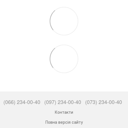
(066) 234-00-40
(097) 234-00-40
(073) 234-00-40
Контакти
Повна версія сайту