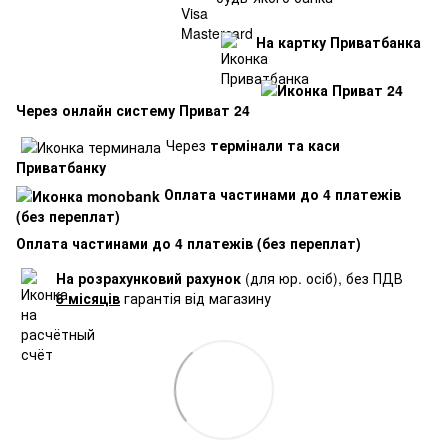
На картку Приватбанка
Через онлайн систему Приват 24
Через
термінали та каси
Приватбанку
Оплата частинами до 4 платежів
(без переплат)
Оплата частинами до 4 платежів (без переплат)
На розрахунковий рахунок
(для юр. осіб), без ПДВ
6 місяців
гарантія від магазину