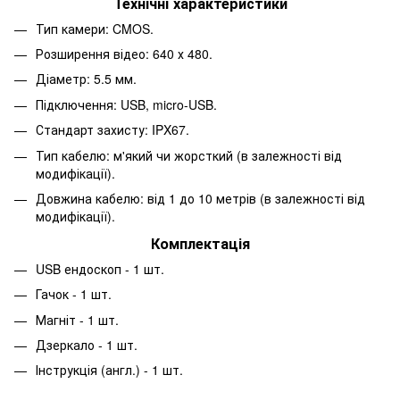
Технічні характеристики
Тип камери: CMOS.
Розширення відео: 640 х 480.
Діаметр: 5.5 мм.
Підключення: USB, micro-USB.
Стандарт захисту: IPX67.
Тип кабелю: м'який чи жорсткий (в залежності від
модифікації).
Довжина кабелю: від 1 до 10 метрів (в залежності від
модифікації).
Комплектація
USB ендоскоп - 1 шт.
Гачок - 1 шт.
Магніт - 1 шт.
Дзеркало - 1 шт.
Інструкція (англ.) - 1 шт.