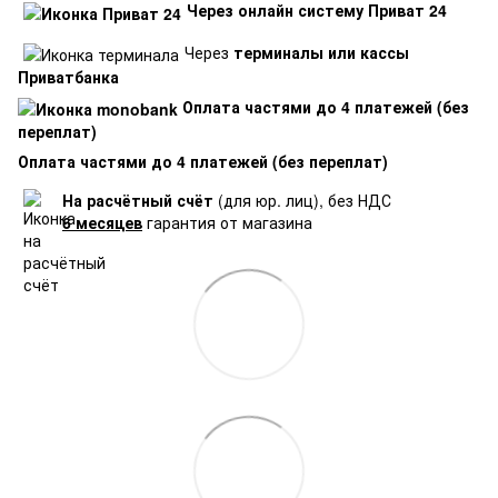
Через онлайн систему Приват 24
Через
терминалы или кассы
Приватбанка
Оплата частями до 4 платежей (без
переплат)
Оплата частями до 4 платежей (без переплат)
На расчётный счёт
(для юр. лиц), без НДС
6 месяцев
гарантия от магазина