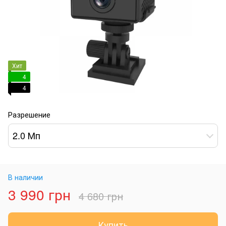
Хит
4
4
Разрешение
2.0 Мп
В наличии
3 990 грн
4 680 грн
Купить