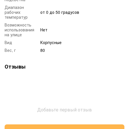
Диапазон
рабочих
от 0 до 50 градусов
температур
Возможность
использования
Нет
на улице
Вид
Корпусные
Вес, г
80
Отзывы
Добавьте первый отзыв