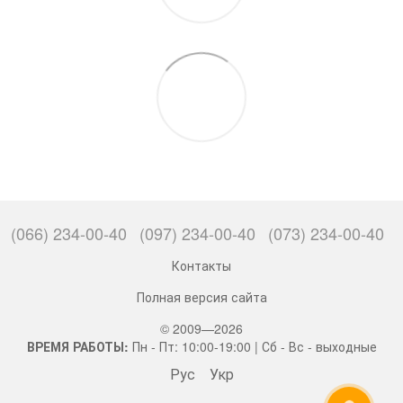
(066) 234-00-40
(097) 234-00-40
(073) 234-00-40
Контакты
Полная версия сайта
© 2009—2026
ВРЕМЯ РАБОТЫ:
Пн - Пт: 10:00-19:00 | Сб - Вс - выходные
Рус
Укр