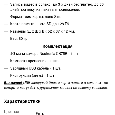
Запись видео в облако: до 3-х дней бесплатно, до 30
дней при покупке пакета в приложении.
Формат сим карты: nano Sim.
Карта памяти: micro SD до 128 Гб.
Размеры (Д х Ш х В): 52 х 37 х 42 мм.
Вес: 80 гр.
Комплектация
4G мини камера Nectronix CB75B - 1 шт.
Комплект крепления - 1 шт.
Зарядный USB кабель - 1 шт.
Инструкция (англ.) - 1 шт.
Внимание!
USB зарядный блок и карта памяти в комплект не
входят и могут быть доукомплектованы по вашему желанию.
Характеристики
Цветная
Есть