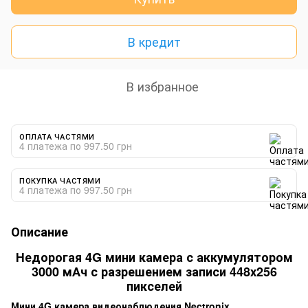
В кредит
В избранное
ОПЛАТА ЧАСТЯМИ
4 платежа по 997.50 грн
ПОКУПКА ЧАСТЯМИ
4 платежа по 997.50 грн
Описание
Недорогая 4G мини камера с аккумулятором
3000 мАч с разрешением записи 448х256
пикселей
Мини 4G камера видеонаблюдения Nectronix