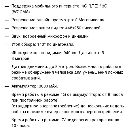
Поддержка мобильного интернета: 4G (LTE) / 3G
(WCDMA).
Разрешение онлайн просмотра: 2 Мегапикселя.
Разрешение записи видео: 448х256 пикселей.
Звук: встроенный микрофон и динамик.
Угол обзора: 140° по диагонали.
ИК подсветка: невидимая 940nm. Дальность 5 -
8 метров.
Датчик движения: до 8 метров. Возможность работы в
режиме обнаружения человека для уменьшения ложных
срабатываний.
Аккумулятор: 3000 мАч.
Время работы в режиме 4G от аккумулятора: от 6 часов
при постоянной работе
(стандартное энергопотребление) до нескольких недель
работы в режиме супер экономного энергопотребления.
Время работы в режиме DV видеорегистратора: около
10 часов.