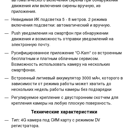
движения или включения сирены вручную, из
приложения.
Невидимая ИК подсветка 5 - 8 метров. 2 режима
включения подсветки: автоматический и вручную.
Push уведомления на смартфон при обнаружении
движения и возможность отправки уведомлений на
электронную почту.
Русифицированное приложение "O-Kam" со встроенным
бесплатным и платным облачным сервисом.
Возможность использовать камеру на нескольких
смартфонах.
Встроенный литиевый аккумулятор 3000 мАч, которого в
зависимости от режима работы может хватить до
нескольких недель работы камеры без подзарядки
Регулируемое крепление с двусторонним скотчем для
крепления камеры на любую плоскую поверхность.
Технические характеристики
Тип: 4G камера под СИМ карту с режимом DV
регистратора.