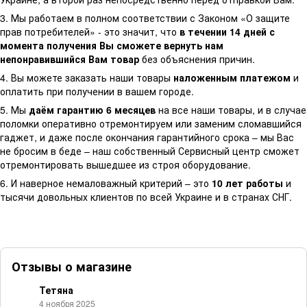
3. Мы работаем в полном соответствии с Законом «О защите
прав потребителей» - это значит, что
в течении 14 дней с
момента получения Вы сможете вернуть нам
непонравившийся Вам товар
без объяснения причин.
4. Вы можете заказать наши товары
наложенным платежом
и
оплатить при получении в вашем городе.
5. Мы
даём гарантию 6 месяцев
на все наши товары, и в случае
поломки оперативно отремонтируем или заменим сломавшийся
гаджет, и даже после окончания гарантийного срока – мы Вас
не бросим в беде – наш собственный Сервисный центр сможет
отремонтировать вышедшее из строя оборудование.
6. И наверное немаловажный критерий – это
10 лет работы
и
тысячи довольных клиентов по всей Украине и в странах СНГ.
Отзывы о магазине
Тетяна
4 ноября 2025