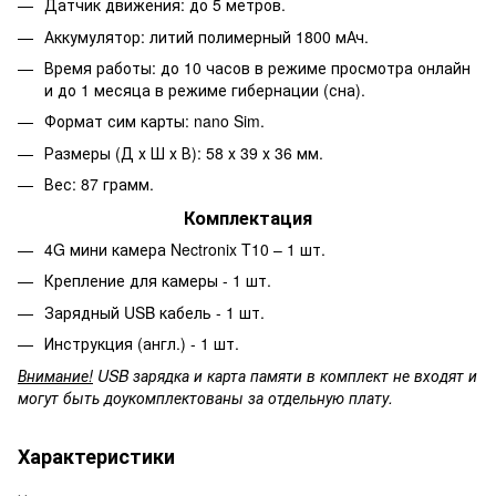
Датчик движения: до 5 метров.
Аккумулятор: литий полимерный 1800 мАч.
Время работы: до 10 часов в режиме просмотра онлайн
и до 1 месяца в режиме гибернации (сна).
Формат сим карты: nano Sim.
Размеры (Д х Ш х В): 58 х 39 х 36 мм.
Вес: 87 грамм.
Комплектация
4G мини камера Nectronix T10 – 1 шт.
Крепление для камеры - 1 шт.
Зарядный USB кабель - 1 шт.
Инструкция (англ.) - 1 шт.
Внимание!
USB зарядка и карта памяти в комплект не входят и
могут быть доукомплектованы за отдельную плату.
Характеристики