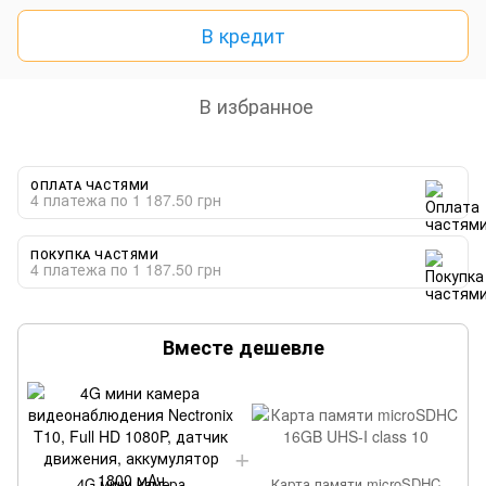
В кредит
В избранное
ОПЛАТА ЧАСТЯМИ
4 платежа по 1 187.50 грн
ПОКУПКА ЧАСТЯМИ
4 платежа по 1 187.50 грн
Вместе дешевле
4G мини камера
Карта памяти microSDHC