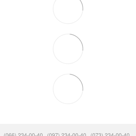
(066) 234-00-40
(097) 234-00-40
(073) 234-00-40