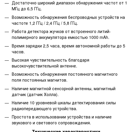
Достаточно широкий диапазон обнаружения частот от 1
МГц до 6,5 ГГц.
Возможность обнаружения беспроводных устройств на
частоте 1,2 ГГц / 2,4 ГГц / 5,8 ГГц.
Работа детектора жучков от встроенного литий-
полимерного аккумулятора емкостью 1000 mAh.
Время зарядки 2,5 часа, время автономной работы до 5
часов.
Высокая чувствительность благодаря
высокочувствительной антенне.
Возможность обнаружения постоянного магнитного
поля постоянных магнитов.
Наличие магнитной сенсорной антенны, магнитный
датчик (датчик Холла).
Наличие 10 уровневой шкалы детектирования силы
радиопередающего устройства.
Простота в использовании устройства и наличие
звукового и светового сопровождения.
Технические характеристики