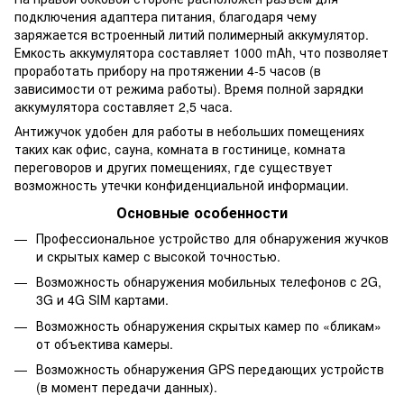
подключения адаптера питания, благодаря чему
заряжается встроенный литий полимерный аккумулятор.
Емкость аккумулятора составляет 1000 mAh, что позволяет
проработать прибору на протяжении 4-5 часов (в
зависимости от режима работы). Время полной зарядки
аккумулятора составляет 2,5 часа.
Антижучок удобен для работы в небольших помещениях
таких как офис, сауна, комната в гостинице, комната
переговоров и других помещениях, где существует
возможность утечки конфиденциальной информации.
Основные особенности
Профессиональное устройство для обнаружения жучков
и скрытых камер с высокой точностью.
Возможность обнаружения мобильных телефонов с 2G,
3G и 4G SIM картами.
Возможность обнаружения скрытых камер по «бликам»
от объектива камеры.
Возможность обнаружения GPS передающих устройств
(в момент передачи данных).