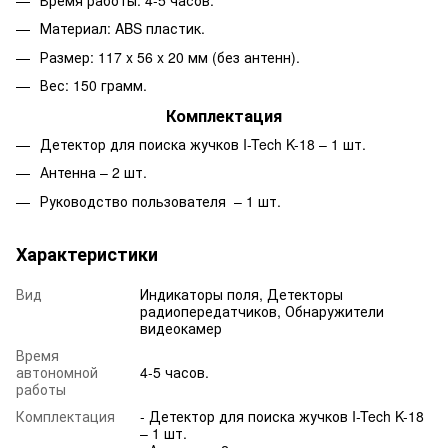
Материал: ABS пластик.
Размер: 117 x 56 x 20 мм (без антенн).
Вес: 150 грамм.
Комплектация
Детектор для поиска жучков I-Tech K-18 – 1 шт.
Антенна – 2 шт.
Руководство пользователя – 1 шт.
Характеристики
Вид
Индикаторы поля, Детекторы
радиопередатчиков, Обнаружители
видеокамер
Время
автономной
4-5 часов.
работы
Комплектация
- Детектор для поиска жучков I-Tech K-18
– 1 шт.