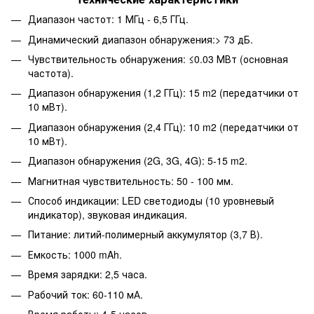
Диапазон частот: 1 МГц - 6,5 ГГц.
Динамический диапазон обнаружения:> 73 дБ.
Чувствительность обнаружения: ≤0.03 МВт (основная
частота).
Диапазон обнаружения (1,2 ГГц): 15 m2 (передатчики от
10 мВт).
Диапазон обнаружения (2,4 ГГц): 10 m2 (передатчики от
10 мВт).
Диапазон обнаружения (2G, 3G, 4G): 5-15 m2.
Магнитная чувствительность: 50 - 100 мм.
Способ индикации: LED светодиоды (10 уровневый
индикатор), звуковая индикация.
Питание: литий-полимерный аккумулятор (3,7 В).
Емкость: 1000 mAh.
Время зарядки: 2,5 часа.
Рабочий ток: 60-110 мА.
Время работы: 4-5 часов.