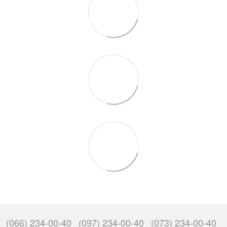
(066) 234-00-40
(097) 234-00-40
(073) 234-00-40