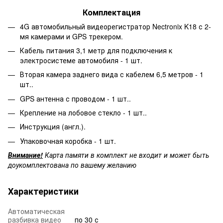
Комплектация
4G автомобильный видеорегистратор Nectronix K18 с 2-
мя камерами и GPS трекером.
Кабель питания 3,1 метр для подключения к
электросистеме автомобиля - 1 шт.
Вторая камера заднего вида с кабелем 6,5 метров - 1
шт..
GPS антенна с проводом - 1 шт..
Крепление на лобовое стекло - 1 шт..
Инструкция (англ.).
Упаковочная коробка - 1 шт.
Внимание!
Карта памяти в комплект не входит и может быть
доукомплектована по вашему желанию
Характеристики
Автоматическая
разбивка видео
по 30 с