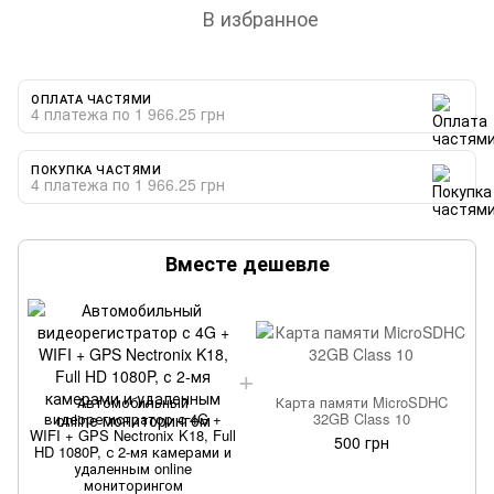
В избранное
ОПЛАТА ЧАСТЯМИ
4 платежа по 1 966.25 грн
ПОКУПКА ЧАСТЯМИ
4 платежа по 1 966.25 грн
Вместе дешевле
Автомобильный
Карта памяти MicroSDHC
видеорегистратор с 4G +
32GB Class 10
WIFI + GPS Nectronix K18, Full
W
500 грн
HD 1080P, с 2-мя камерами и
удаленным online
мониторингом