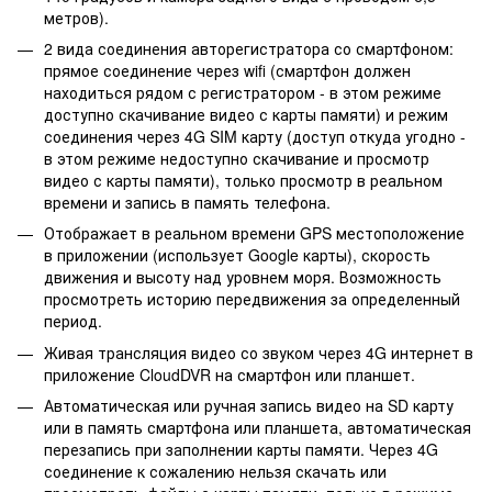
метров).
2 вида соединения авторегистратора со смартфоном:
прямое соединение через wifi (смартфон должен
находиться рядом с регистратором - в этом режиме
доступно скачивание видео с карты памяти) и режим
соединения через 4G SIM карту (доступ откуда угодно -
в этом режиме недоступно скачивание и просмотр
видео с карты памяти), только просмотр в реальном
времени и запись в память телефона.
Отображает в реальном времени GPS местоположение
в приложении (использует Google карты), скорость
движения и высоту над уровнем моря. Возможность
просмотреть историю передвижения за определенный
период.
Живая трансляция видео со звуком через 4G интернет в
приложение CloudDVR на смартфон или планшет.
Автоматическая или ручная запись видео на SD карту
или в память смартфона или планшета, автоматическая
перезапись при заполнении карты памяти. Через 4G
соединение к сожалению нельзя скачать или