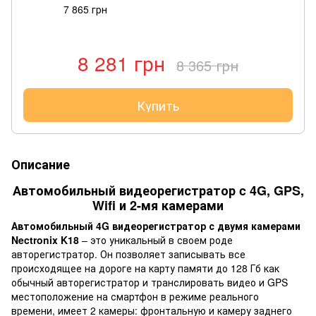
7 865 грн
8 281 грн
8 365 грн
Купить
Описание
Автомобильный видеорегистратор c 4G, GPS,
Wifi и 2-мя камерами
Автомобильный 4G видеорегистратор с двумя камерами
Nectronix K18
– это уникальный в своем роде
авторегистратор. Он позволяет записывать все
происходящее на дороге на карту памяти до 128 Гб как
обычный авторегистратор и транслировать видео и GPS
местоположение на смартфон в режиме реального
времени, имеет 2 камеры: фронтальную и камеру заднего