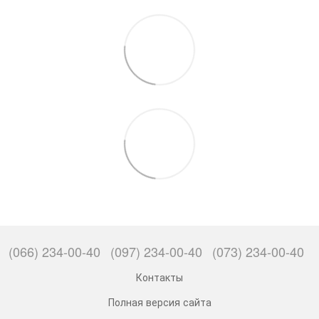
(066) 234-00-40
(097) 234-00-40
(073) 234-00-40
Контакты
Полная версия сайта