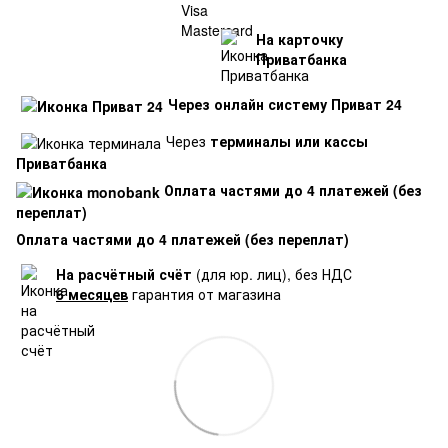
На карточку
Приватбанка
Через онлайн систему Приват 24
Через
терминалы или кассы
Приватбанка
Оплата частями до 4 платежей (без
переплат)
Оплата частями до 4 платежей (без переплат)
На расчётный счёт
(для юр. лиц), без НДС
6 месяцев
гарантия от магазина