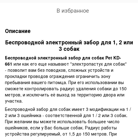
В избранное
Описание
Беспроводной электронный забор для 1, 2 или
3 собак
Беспроводной электронный забор для собак Pet KD-
661
или как его еще называют "электропастух для собак"
- позволит вам без поводков, сложных устройств и
прокладки проводов ограждения ограничить зону
пребывания вашего питомца. При его использовании вы
сможете контролировать радиус удаления собаки до 150
метров, и исключить её выход за территорию двора или
участка.
Беспроводной забор для собак имеет 3 модификации на 1 /
2 или 3 ошейника - соответственной для 1 / 2 или 3 собак.
При желании вы можете использовать большее число
ошейников, если у Вас больше собак. Радиус работы
устройства регулируемый, от 1,5 до 150 метров. При