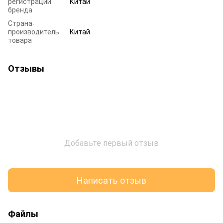
регистрации
Китай
бренда
Страна-
производитель
Китай
товара
Отзывы
Добавьте первый отзыв
Написать отзыв
Файлы