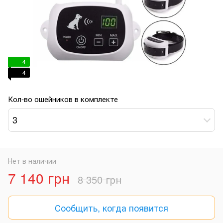
4
4
Кол-во ошейников в комплекте
3
Нет в наличии
7 140 грн
8 350 грн
Сообщить, когда появится