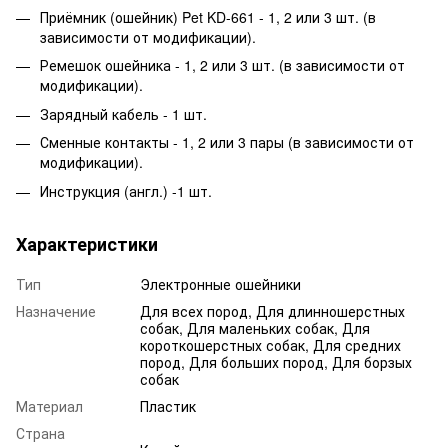
Приёмник (ошейник) Pet KD-661 - 1, 2 или 3 шт. (в
зависимости от модификации).
Ремешок ошейника - 1, 2 или 3 шт. (в зависимости от
модификации).
Зарядный кабель - 1 шт.
Сменные контакты - 1, 2 или 3 пары (в зависимости от
модификации).
Инструкция (англ.) -1 шт.
Характеристики
Тип
Электронные ошейники
Назначение
Для всех пород, Для длинношерстных
собак, Для маленьких собак, Для
короткошерстных собак, Для средних
пород, Для больших пород, Для борзых
собак
Материал
Пластик
Страна