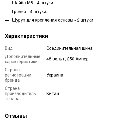
Шайба M8 - 4 штуки.
Гровер - 4 штуки.
Шуруп для крепления основы - 2 штуки
Характеристики
Вид
Соединительная шина
Дополнительные
48 вольт, 250 Ампер
характеристики
Страна
регистрации
Украина
бренда
Страна-
производитель
Китай
товара
Отзывы