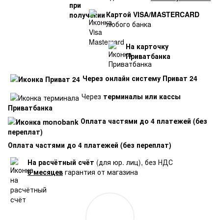
Картой VISA/MASTERCARD
любого банка
На карточку
Приватбанка
Через онлайн систему Приват 24
Через
терминалы или кассы
Приватбанка
Оплата частями до 4 платежей (без
переплат)
Оплата частями до 4 платежей (без переплат)
На расчётный счёт
(для юр. лиц), без НДС
6 месяцев
гарантия от магазина