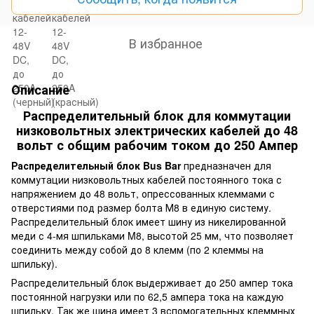
В избранное
Описание
Распределительный блок для коммутации
низковольтных электрических кабелей до 48
вольт с общим рабочим током до 250 Ампер
Распределительный блок Bus
Bar
предназначен для
коммутации низковольтных кабелей постоянного тока с
напряжением до 48 вольт, опрессованных клеммами с
отверстиями под размер болта М8 в единую систему.
Распределительный блок имеет шину из никелированной
меди с 4-мя шпильками M8, высотой 25 мм, что позволяет
соединить между собой до 8 клемм (по 2 клеммы на
шпильку).
Распределительный блок выдерживает до 250 ампер тока
постоянной нагрузки или по 62,5 ампера тока на каждую
шпильку. Так же шина имеет 3 вспомогательных клеммных