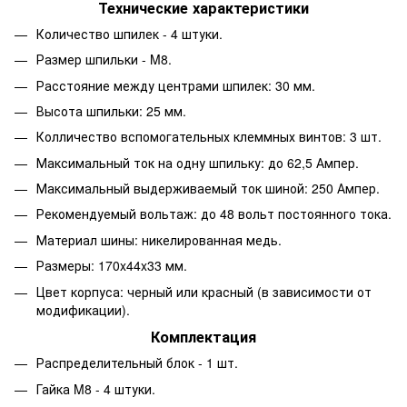
Технические характеристики
Количество шпилек - 4 штуки.
Размер шпильки - M8.
Расстояние между центрами шпилек: 30 мм.
Высота шпильки: 25 мм.
Колличество вспомогательных клеммных винтов: 3 шт.
Максимальный ток на одну шпильку: до 62,5 Ампер.
Максимальный выдерживаемый ток шиной: 250 Ампер.
Рекомендуемый вольтаж: до 48 вольт постоянного тока.
Материал шины: никелированная медь.
Размеры: 170x44x33 мм.
Цвет корпуса: черный или красный (в зависимости от
модификации).
Комплектация
Распределительный блок - 1 шт.
Гайка M8 - 4 штуки.