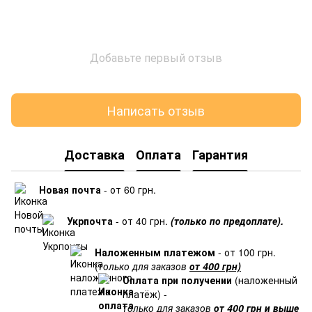
Добавьте первый отзыв
Написать отзыв
Доставка
Оплата
Гарантия
Новая почта
- от 60 грн.
Укрпочта
- от 40 грн.
(только по предоплате).
Наложенным платежом
- от 100 грн.
(
только для заказов
от 400 грн)
Оплата при получении
(наложенный
платёж) -
только для заказов
от 400 грн и выше