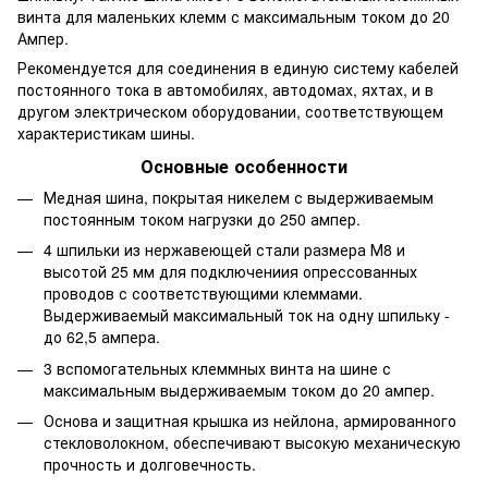
винта для маленьких клемм с максимальным током до 20
Ампер.
Рекомендуется для соединения в единую систему кабелей
постоянного тока в автомобилях, автодомах, яхтах, и в
другом электрическом оборудовании, соответствующем
характеристикам шины.
Основные особенности
Медная шина, покрытая никелем с выдерживаемым
постоянным током нагрузки до 250 ампер.
4 шпильки из нержавеющей стали размера М8 и
высотой 25 мм для подключениия опрессованных
проводов с соответствующими клеммами.
Выдерживаемый максимальный ток на одну шпильку -
до 62,5 ампера.
3 вспомогательных клеммных винта на шине с
максимальным выдерживаемым током до 20 ампер.
Основа и защитная крышка из нейлона, армированного
стекловолокном, обеспечивают высокую механическую
прочность и долговечность.