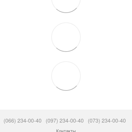
(066) 234-00-40
(097) 234-00-40
(073) 234-00-40
Контакты