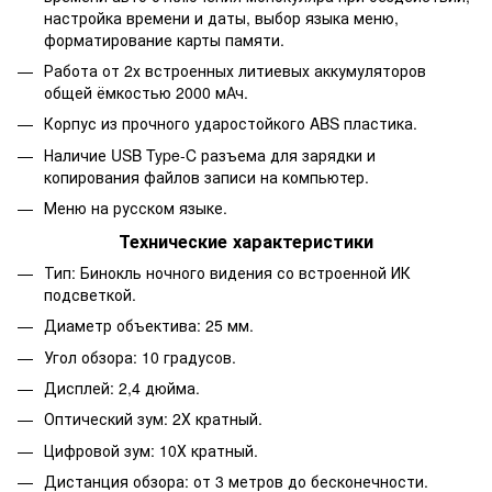
настройка времени и даты, выбор языка меню,
форматирование карты памяти.
Работа от 2х встроенных литиевых аккумуляторов
общей ёмкостью 2000 мАч.
Корпус из прочного ударостойкого ABS пластика.
Наличие USB Type-C разъема для зарядки и
копирования файлов записи на компьютер.
Меню на русском языке.
Технические характеристики
Тип: Бинокль ночного видения со встроенной ИК
подсветкой.
Диаметр объектива: 25 мм.
Угол обзора: 10 градусов.
Дисплей: 2,4 дюйма.
Оптический зум: 2Х кратный.
Цифровой зум: 10Х кратный.
Дистанция обзора: от 3 метров до бесконечности.