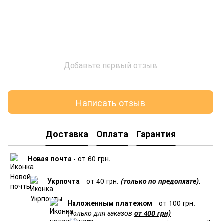
Добавьте первый отзыв
Написать отзыв
Доставка
Оплата
Гарантия
Новая почта
- от 60 грн.
Укрпочта
- от 40 грн.
(только по предоплате).
Наложенным платежом
- от 100 грн.
(
только для заказов
от 400 грн)