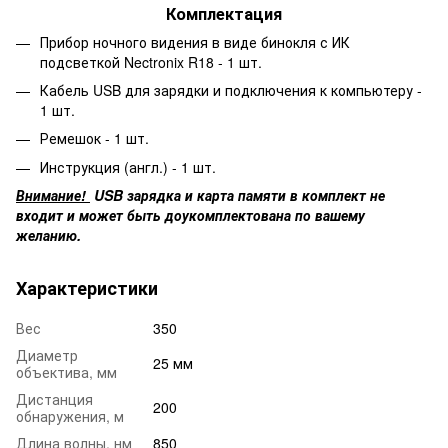
Комплектация
Прибор ночного видения в виде бинокля с ИК
подсветкой Nectronix R18 - 1 шт.
Кабель USB для зарядки и подключения к компьютеру -
1 шт.
Ремешок - 1 шт.
Инструкция (англ.) - 1 шт.
Внимание!
USB зарядка и карта памяти в комплект не
входит и может быть доукомплектована по вашему
желанию.
Характеристики
Вес
350
Диаметр
25 мм
объектива, мм
Дистанция
200
обнаружения, м
Длина волны, нм
850