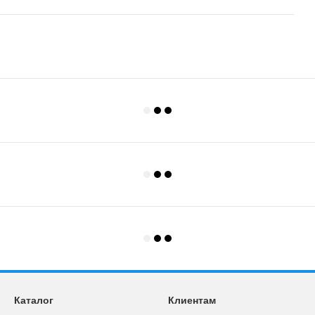
Каталог
Клиентам