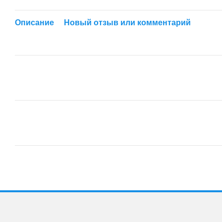
Описание
Новый отзыв или комментарий