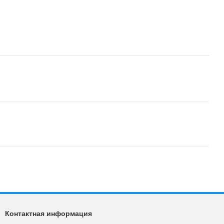
Контактная информация