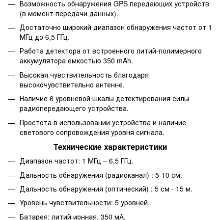
Возможность обнаружения GPS передающих устройств
(в момент передачи данных).
Достаточно широкий диапазон обнаружения частот от 1
МГц до 6,5 ГГц.
Работа детектора от встроенного литий-полимерного
аккумулятора емкостью 350 mAh.
Высокая чувствительность благодаря
высокочувствительно антенне.
Наличие 6 уровневой шкалы детектирования силы
радиопередающего устройства.
Простота в использовании устройства и наличие
светового сопровождения уровня сигнала.
Технические характеристики
Диапазон частот: 1 МГц – 6,5 ГГц.
Дальность обнаружения (радиоканал) : 5-10 см.
Дальность обнаружения (оптический) : 5 см - 15 м.
Уровень чувствительности: 5 уровней.
Батарея: литий ионная, 350 мА.