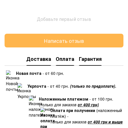
Добавьте первый отзыв
Написать отзыв
Доставка
Оплата
Гарантия
Новая почта
- от 60 грн.
Укрпочта
- от 40 грн.
(только по предоплате).
Наложенным платежом
- от 100 грн.
(
только для заказов
от 400 грн)
Оплата при получении
(наложенный
платёж) -
только для заказов
от 400 грн и выше