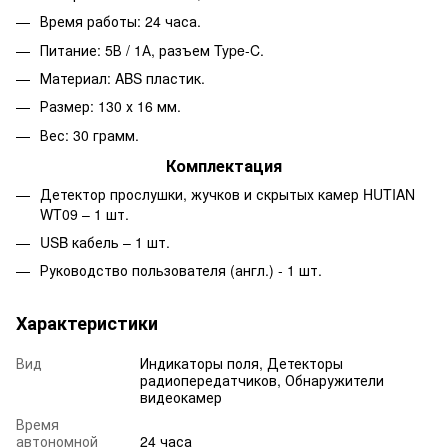
Время работы: 24 часа.
Питание: 5В / 1А, разъем Type-C.
Материал: ABS пластик.
Размер: 130 х 16 мм.
Вес: 30 грамм.
Комплектация
Детектор прослушки, жучков и скрытых камер HUTIAN
WT09 – 1 шт.
USB кабель – 1 шт.
Руководство пользователя (англ.) - 1 шт.
Характеристики
Вид
Индикаторы поля, Детекторы
радиопередатчиков, Обнаружители
видеокамер
Время
автономной
24 часа