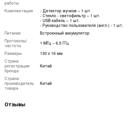
работы
Комплектация
- Детектор жучков – 1 шт.
- Стекло - светофильтр – 1 шт.
- USB кабель – 1 шт.
- Руководство пользователя (англ.) - 1 шт.
Питание
Встроенный аккумулятор
Протоколы/
1 МГц – 6,5 ГГц
частоты
Размеры
130 х 16 мм
Страна
регистрации
Китай
бренда
Страна-
производитель
Китай
товара
Отзывы