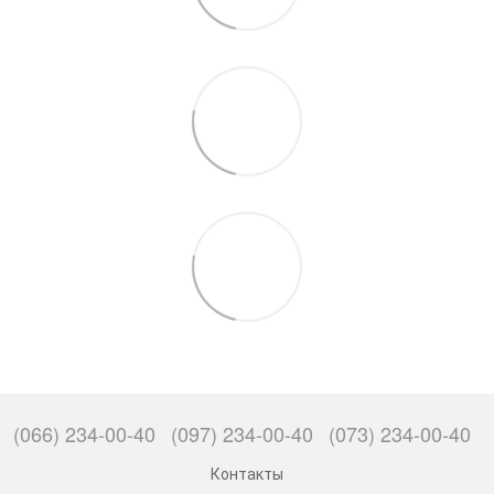
(066) 234-00-40
(097) 234-00-40
(073) 234-00-40
Контакты