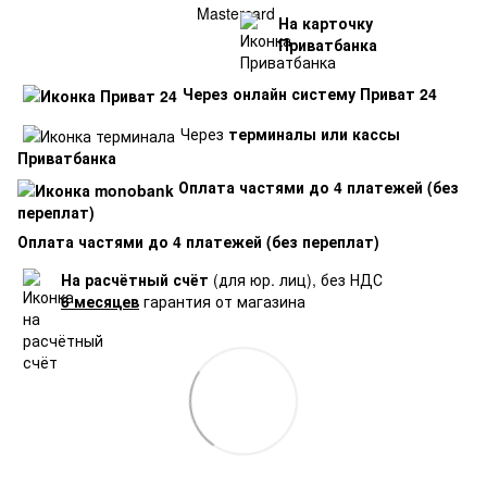
На карточку
Приватбанка
Через онлайн систему Приват 24
Через
терминалы или кассы
Приватбанка
Оплата частями до 4 платежей (без
переплат)
Оплата частями до 4 платежей (без переплат)
На расчётный счёт
(для юр. лиц), без НДС
6 месяцев
гарантия от магазина