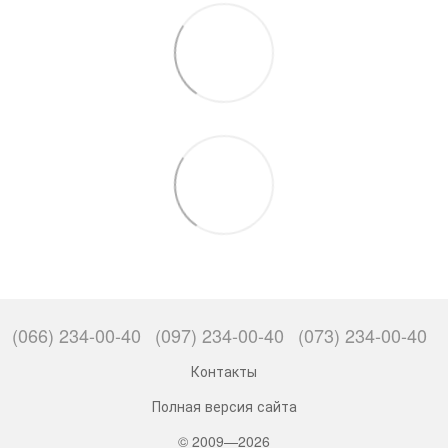
(066) 234-00-40
(097) 234-00-40
(073) 234-00-40
Контакты
Полная версия сайта
© 2009—2026