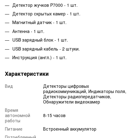
Детектор жучков P7000 - 1 шт.
Детектор скрытых камер - 1 шт.
Магнитный датчик - 1 шт.
Антенна - 1 шт.
USB зарядный блок - 1 шт.
USB зарядный кабель - 2 штуки.
Инструкция (англ.) - 1 шт.
Характеристики
Вид
Детекторы цифровых
радиокоммуникаций, Индикаторы поля,
Детекторы радиопередатчиков,
Обнаружители видеокамер
Время
автономной
8-15 часов
работы
Питание
Встроенный аккумулятор
Потребляемый