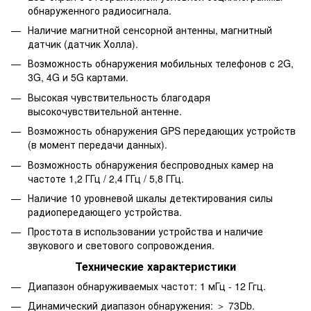
обнаруженного радиосигнала.
Наличие магнитной сенсорной антенны, магнитный
датчик (датчик Холла).
Возможность обнаружения мобильных телефонов с 2G,
3G, 4G и 5G картами.
Высокая чувствительность благодаря
высокочувствительной антенне.
Возможность обнаружения GPS передающих устройств
(в момент передачи данных).
Возможность обнаружения беспроводных камер на
частоте 1,2 ГГц / 2,4 ГГц / 5,8 ГГц.
Наличие 10 уровневой шкалы детектирования силы
радиопередающего устройства.
Простота в использовании устройства и наличие
звукового и светового сопровождения.
Технические характеристики
Диапазон обнаруживаемых частот: 1 мГц - 12 Ггц.
Динамический диапазон обнаружения: ＞ 73Db.