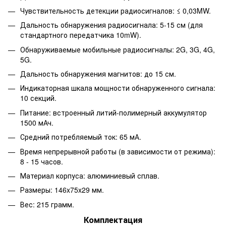
Чувствительность детекции радиосигналов: ≤ 0,03MW.
Дальность обнаружения радиосигнала: 5-15 см (для
стандартного передатчика 10mW).
Обнаруживаемые мобильные радиосигналы: 2G, 3G, 4G,
5G.
Дальность обнаружения магнитов: до 15 см.
Индикаторная шкала мощности обнаруженного сигнала:
10 секций.
Питание: встроенный литий-полимерный аккумулятор
1500 мАч.
Средний потребляемый ток: 65 мА.
Время непрерывной работы (в зависимости от режима):
8 - 15 часов.
Материал корпуса: алюминиевый сплав.
Размеры: 146x75x29 мм.
Вес: 215 грамм.
Комплектация