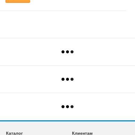
Каталог
Клиентам