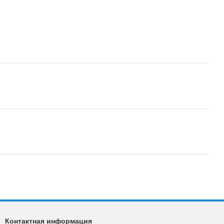
Контактная информация