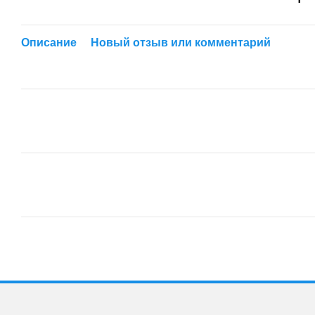
Описание
Новый отзыв или комментарий