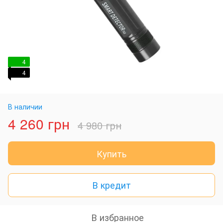
4
4
В наличии
4 260 грн
4 980 грн
Купить
В кредит
В избранное