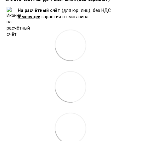
На расчётный счёт
(для юр. лиц), без НДС
6 месяцев
гарантия от магазина