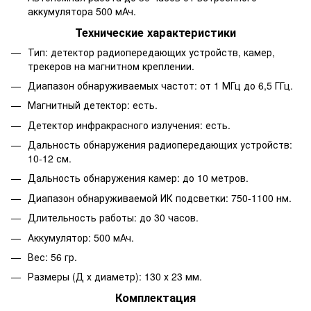
аккумулятора 500 мАч.
Технические характеристики
Тип: детектор радиопередающих устройств, камер,
трекеров на магнитном креплении.
Диапазон обнаруживаемых частот: от 1 МГц до 6,5 ГГц.
Магнитный детектор: есть.
Детектор инфракрасного излучения: есть.
Дальность обнаружения радиопередающих устройств:
10-12 см.
Дальность обнаружения камер: до 10 метров.
Диапазон обнаруживаемой ИК подсветки: 750-1100 нм.
Длительность работы: до 30 часов.
Аккумулятор: 500 мАч.
Вес: 56 гр.
Размеры (Д х диаметр): 130 х 23 мм.
Комплектация