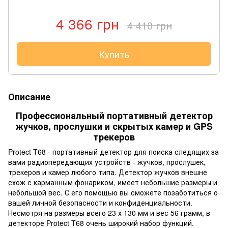
4 366 грн
4 410 грн
Купить
Описание
Профессиональный портативный детектор
жучков, прослушки и скрытых камер и GPS
трекеров
Protect T68 - портативный детектор для поиска следящих за
вами радиопередающих устройств - жучков, прослушек,
трекеров и камер любого типа. Детектор жучков внешне
схож с карманным фонариком, имеет небольшие размеры и
небольшой вес. С его помощью вы сможете позаботиться о
вашей личной безопасности и конфиденциальности.
Несмотря на размеры всего 23 х 130 мм и вес 56 грамм, в
детекторе Protect T68 очень широкий набор функций.