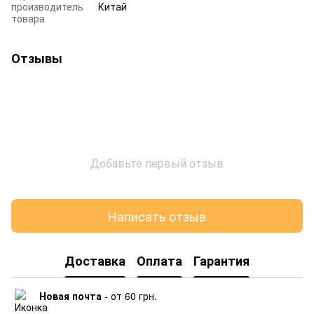
производитель
Китай
товара
Отзывы
Добавьте первый отзыв
Написать отзыв
Доставка
Оплата
Гарантия
Новая почта
- от 60 грн.