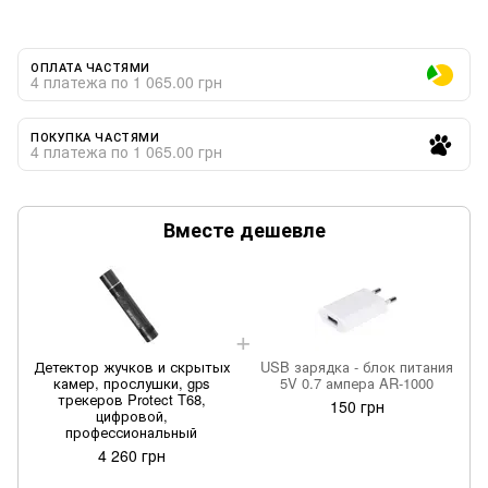
ОПЛАТА ЧАСТЯМИ
4 платежа по 1 065.00 грн
ПОКУПКА ЧАСТЯМИ
4 платежа по 1 065.00 грн
Вместе дешевле
Детектор жучков и скрытых
USB зарядка - блок питания
камер, прослушки, gps
5V 0.7 ампера AR-1000
трекеров Protect T68,
150 грн
цифровой,
профессиональный
4 260 грн