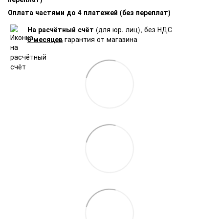
Оплата частями до 4 платежей (без переплат)
На расчётный счёт
(для юр. лиц), без НДС
6 месяцев
гарантия от магазина