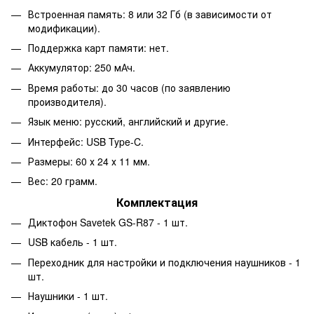
Встроенная память: 8 или 32 Гб (в зависимости от
модификации).
Поддержка карт памяти: нет.
Аккумулятор: 250 мАч.
Время работы: до 30 часов (по заявлению
производителя).
Язык меню: русский, английский и другие.
Интерфейс: USB Type-C.
Размеры: 60 х 24 х 11 мм.
Вес: 20 грамм.
Комплектация
Диктофон Savetek GS-R87 - 1 шт.
USB кабель - 1 шт.
Переходник для настройки и подключения наушников - 1
шт.
Наушники - 1 шт.