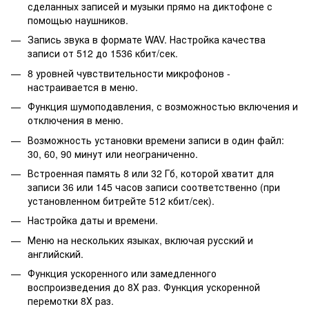
сделанных записей и музыки прямо на диктофоне с
помощью наушников.
Запись звука в формате WAV. Настройка качества
записи от 512 до 1536 кбит/сек.
8 уровней чувствительности микрофонов -
настраивается в меню.
Функция шумоподавления, с возможностью включения и
отключения в меню.
Возможность установки времени записи в один файл:
30, 60, 90 минут или неограниченно.
Встроенная память 8 или 32 Гб, которой хватит для
записи 36 или 145 часов записи соответственно (при
установленном битрейте 512 кбит/сек).
Настройка даты и времени.
Меню на нескольких языках, включая русский и
английский.
Функция ускоренного или замедленного
воспроизведения до 8Х раз. Функция ускоренной
перемотки 8Х раз.