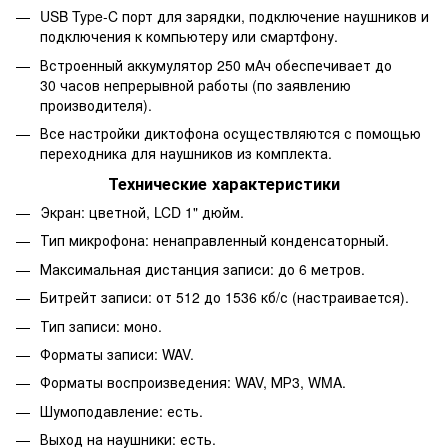
USB Type-C порт для зарядки, подключение наушников и
подключения к компьютеру или смартфону.
Встроенный аккумулятор 250 мАч обеспечивает до
30 часов непрерывной работы (по заявлению
производителя).
Все настройки диктофона осуществляются с помощью
переходника для наушников из комплекта.
Технические характеристики
Экран: цветной, LCD 1" дюйм.
Тип микрофона: ненаправленный конденсаторный.
Максимальная дистанция записи: до 6 метров.
Битрейт записи: от 512 до 1536 кб/с (настраивается).
Тип записи: моно.
Форматы записи: WAV.
Форматы воспроизведения: WAV, МР3, WMA.
Шумоподавление: есть.
Выход на наушники: есть.