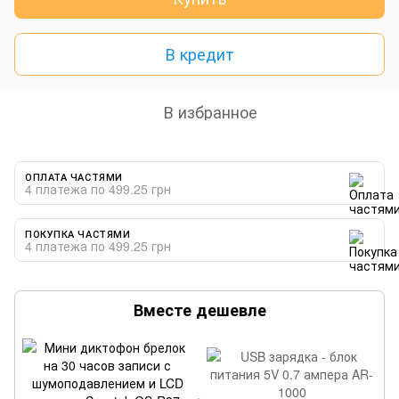
В кредит
В избранное
ОПЛАТА ЧАСТЯМИ
4 платежа по 499.25 грн
ПОКУПКА ЧАСТЯМИ
4 платежа по 499.25 грн
Вместе дешевле