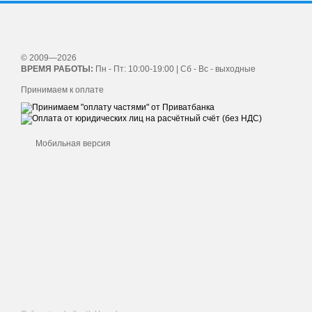
© 2009—2026
ВРЕМЯ РАБОТЫ:
Пн - Пт: 10:00-19:00 | Сб - Вс - выходные
Принимаем к оплате
Мобильная версия