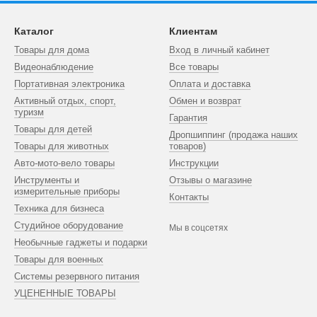
Каталог
Клиентам
Товары для дома
Вход в личный кабинет
Видеонаблюдение
Все товары
Портативная электроника
Оплата и доставка
Активный отдых, спорт,
Обмен и возврат
туризм
Гарантия
Товары для детей
Дропшиппинг (продажа наших
Товары для животных
товаров)
Авто-мото-вело товары
Инструкции
Инструменты и
Отзывы о магазине
измерительные приборы
Контакты
Техника для бизнеса
Студийное оборудование
Мы в соцсетях
Необычные гаджеты и подарки
Товары для военных
Системы резервного питания
УЦЕНЕННЫЕ ТОВАРЫ