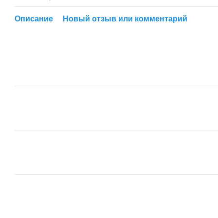
Описание
Новый отзыв или комментарий