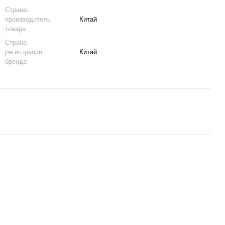
Страна-
производитель
Китай
товара
Страна
регистрации
Китай
бренда