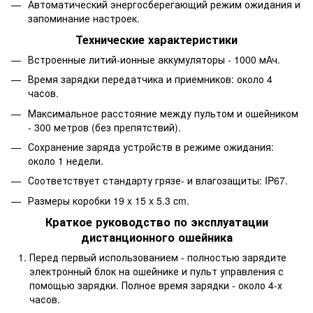
Автоматический энергосберегающий режим ожидания и
запоминание настроек.
Технические характеристики
Встроенные литий-ионные аккумуляторы - 1000 мАч.
Время зарядки передатчика и приемников: около 4
часов.
Максимальное расстояние между пультом и ошейником
- 300 метров (без препятствий).
Сохранение заряда устройств в режиме ожидания:
около 1 недели.
Соответствует стандарту грязе- и влагозащиты: IP67.
Размеры коробки 19 x 15 x 5.3 cm.
Краткое руководство по эксплуатации
дистанционного ошейника
Перед первый использованием - полностью зарядите
электронный блок на ошейнике и пульт управления с
помощью зарядки. Полное время зарядки - около 4-х
часов.