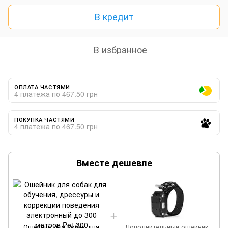
В кредит
В избранное
ОПЛАТА ЧАСТЯМИ
4 платежа по 467.50 грн
ПОКУПКА ЧАСТЯМИ
4 платежа по 467.50 грн
Вместе дешевле
Ошейник для собак для
Дополнительный ошейник