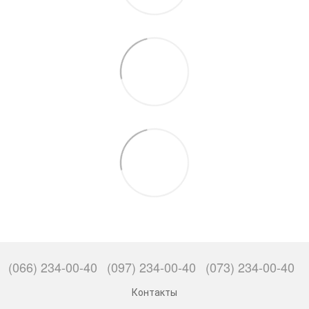
(066) 234-00-40
(097) 234-00-40
(073) 234-00-40
Контакты