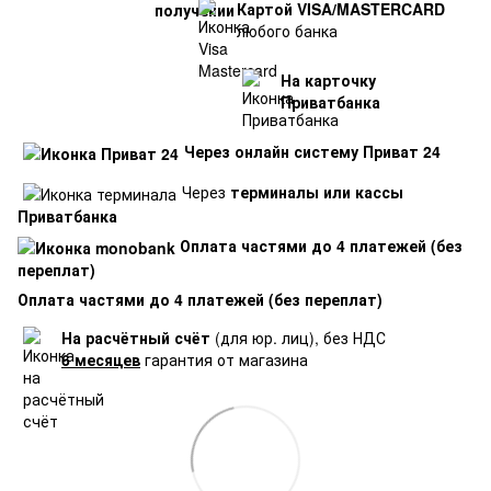
Картой VISA/MASTERCARD
любого банка
На карточку
Приватбанка
Через онлайн систему Приват 24
Через
терминалы или кассы
Приватбанка
Оплата частями до 4 платежей (без
переплат)
Оплата частями до 4 платежей (без переплат)
На расчётный счёт
(для юр. лиц), без НДС
6 месяцев
гарантия от магазина