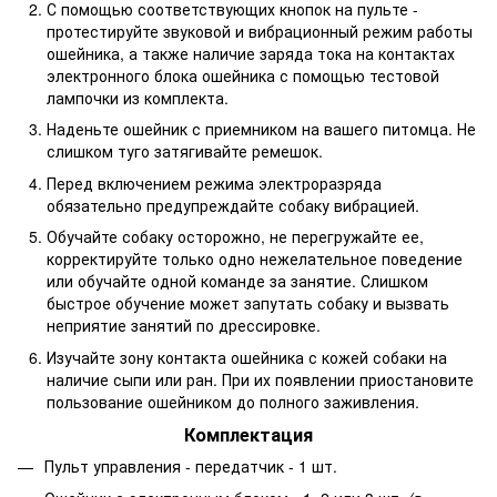
С помощью соответствующих кнопок на пульте -
протестируйте звуковой и вибрационный режим работы
ошейника, а также наличие заряда тока на контактах
электронного блока ошейника с помощью тестовой
лампочки из комплекта.
Наденьте ошейник с приемником на вашего питомца. Не
слишком туго затягивайте ремешок.
Перед включением режима электроразряда
обязательно предупреждайте собаку вибрацией.
Обучайте собаку осторожно, не перегружайте ее,
корректируйте только одно нежелательное поведение
или обучайте одной команде за занятие. Слишком
быстрое обучение может запутать собаку и вызвать
неприятие занятий по дрессировке.
Изучайте зону контакта ошейника с кожей собаки на
наличие сыпи или ран. При их появлении приостановите
пользование ошейником до полного заживления.
Комплектация
Пульт управления - передатчик - 1 шт.