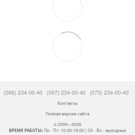
(066) 234-00-40
(097) 234-00-40
(073) 234-00-40
Контакты
Полная версия сайта
© 2009—2026
ВРЕМЯ РАБОТЫ:
Пн - Пт: 10:00-19:00 | Сб - Вс - выходные