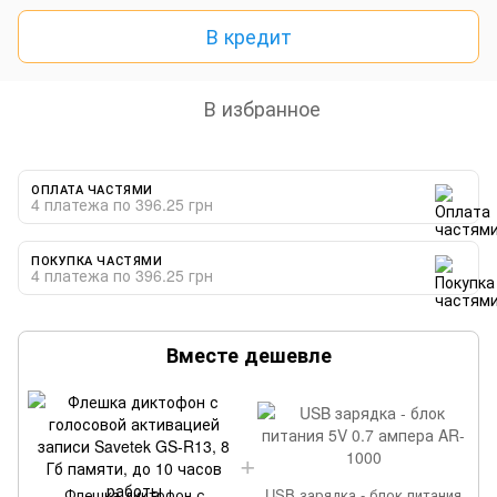
В кредит
В избранное
ОПЛАТА ЧАСТЯМИ
4 платежа по 396.25 грн
ПОКУПКА ЧАСТЯМИ
4 платежа по 396.25 грн
Вместе дешевле
Флешка диктофон с
USB зарядка - блок питания