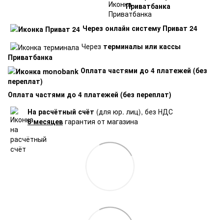
Приватбанка
Через онлайн систему Приват 24
Через
терминалы или кассы
Приватбанка
Оплата частями до 4 платежей (без
переплат)
Оплата частями до 4 платежей (без переплат)
На расчётный счёт
(для юр. лиц), без НДС
6 месяцев
гарантия от магазина