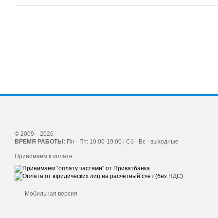
© 2009—2026
ВРЕМЯ РАБОТЫ:
Пн - Пт: 10:00-19:00 | Сб - Вс - выходные
Принимаем к оплате
Мобильная версия