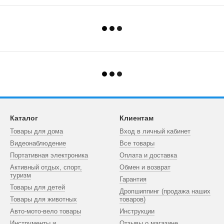
Каталог
Клиентам
Товары для дома
Вход в личный кабинет
Видеонаблюдение
Все товары
Портативная электроника
Оплата и доставка
Активный отдых, спорт,
Обмен и возврат
туризм
Гарантия
Товары для детей
Дропшиппинг (продажа наших
Товары для животных
товаров)
Авто-мото-вело товары
Инструкции
Инструменты и
Отзывы о магазине