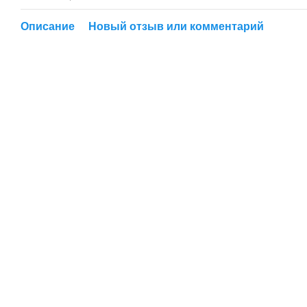
Описание
Новый отзыв или комментарий