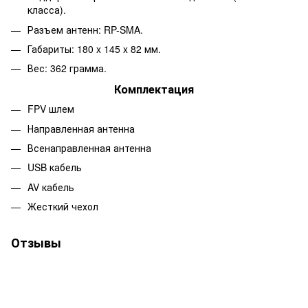
класса).
Разъем антенн: RP-SMA.
Габариты: 180 x 145 x 82 мм.
Вес: 362 грамма.
Комплектация
FPV шлем
Направленная антенна
Всенаправленная антенна
USB кабель
AV кабель
Жесткий чехол
Отзывы