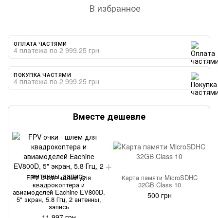
В избранное
ОПЛАТА ЧАСТЯМИ
4 платежа по 2 999.25 грн
ПОКУПКА ЧАСТЯМИ
4 платежа по 2 999.25 грн
Вместе дешевле
FPV очки - шлем для
Карта памяти MicroSDHC
квадрокоптера и
32GB Class 10
авиамоделей Eachine EV800D,
500 грн
5" экран, 5.8 Ггц, 2 антенны,
запись
11 997 грн