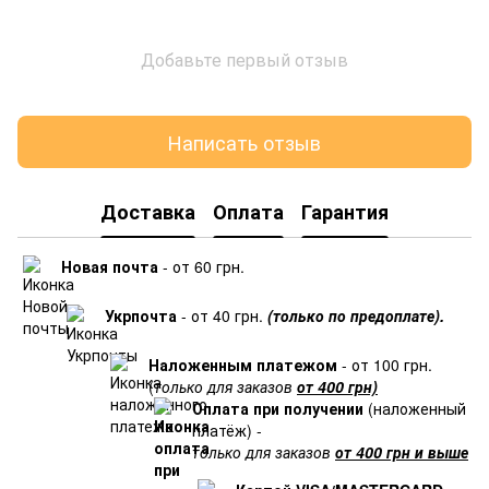
Добавьте первый отзыв
Написать отзыв
Доставка
Оплата
Гарантия
Новая почта
- от 60 грн.
Укрпочта
- от 40 грн.
(только по предоплате).
Наложенным платежом
- от 100 грн.
(
только для заказов
от 400 грн)
Оплата при получении
(наложенный
платёж) -
только для заказов
от 400 грн и выше