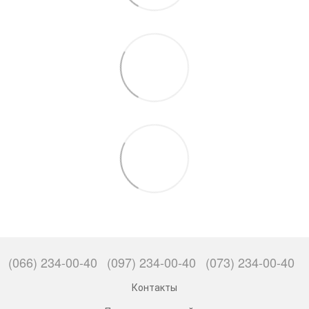
(066) 234-00-40
(097) 234-00-40
(073) 234-00-40
Контакты