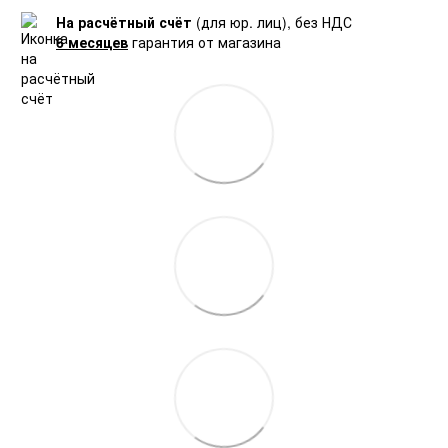
На расчётный счёт
(для юр. лиц), без НДС
6 месяцев
гарантия от магазина