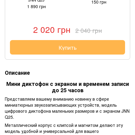
150 грн
1 890 грн
2 020 грн
2 040 грн
Купить
Описание
Мини диктофон с экраном и временем записи
до 25 часов
Представляем вашему вниманию новинку в сфере
миниатюрных звукозаписывающих устройств, модель
цифрового диктофона маленьких размеров и с экраном JNN
Q25.
Металлический корпус с клипсой и магнитом делают эту
модель удобной и универсальной для вашего