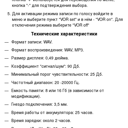
кнопка "-" для подтверждения выбора.
Для активации режима записи по голосу войдите в
меню и выберите пункт "VOR set" и в нём - "VOR on". Для
отключения режима выберите "VOR off"
Технические характеристики
Формат записи: WAV.
Формат воспроизведения: WAV, MP3.
Размер дисплея: 0,49 дюйма.
Коэффициент "сигнал/шум": 90 Дб.
Минимальный порог чувствительности: 25 Дб.
Частотный диапазон: 20 -20000 Гц.
Емкость памяти: 8 или 16 Гб (в зависимости от
модификации).
Гнездо подключения: 3,5 мм.
Время работы от аккумулятора: 25 часов.
Время зарядки: около 2 часов.