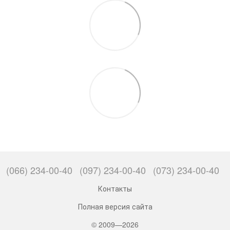
(066) 234-00-40
(097) 234-00-40
(073) 234-00-40
Контакты
Полная версия сайта
© 2009—2026