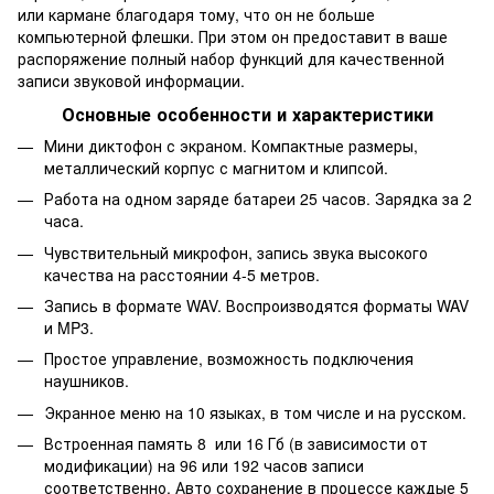
или кармане благодаря тому, что он не больше
компьютерной флешки. При этом он предоставит в ваше
распоряжение полный набор функций для качественной
записи звуковой информации.
Основные особенности и характеристики
Мини диктофон с экраном. Компактные размеры,
металлический корпус с магнитом и клипсой.
Работа на одном заряде батареи 25 часов. Зарядка за 2
часа.
Чувствительный микрофон, запись звука высокого
качества на расстоянии 4-5 метров.
Запись в формате WAV. Воспроизводятся форматы WAV
и MP3.
Простое управление, возможность подключения
наушников.
Экранное меню на 10 языках, в том числе и на русском.
Встроенная память 8 или 16 Гб (в зависимости от
модификации) на 96 или 192 часов записи
соответственно. Авто сохранение в процессе каждые 5