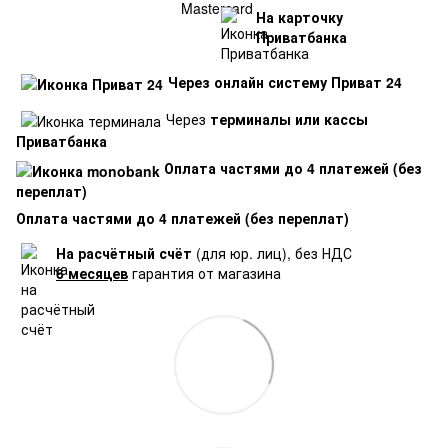
На карточку
Приватбанка
Через онлайн систему Приват 24
Через
терминалы или кассы
Приватбанка
Оплата частями до 4 платежей (без
переплат)
Оплата частями до 4 платежей (без переплат)
На расчётный счёт
(для юр. лиц), без НДС
6 месяцев
гарантия от магазина