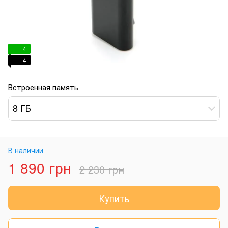
4
4
Встроенная память
8 ГБ
В наличии
1 890 грн
2 230 грн
Купить