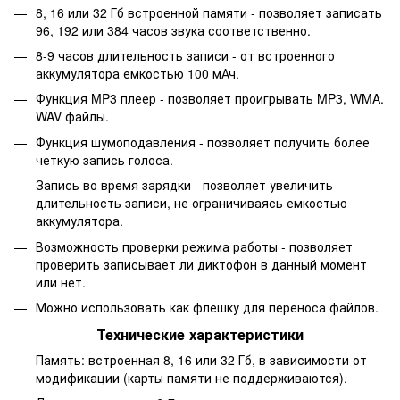
8, 16 или 32 Гб встроенной памяти - позволяет записать
96, 192 или 384 часов звука соответственно.
8-9 часов длительность записи - от встроенного
аккумулятора емкостью 100 мАч.
Функция MP3 плеер - позволяет проигрывать MP3, WMA.
WAV файлы.
Функция шумоподавления - позволяет получить более
четкую запись голоса.
Запись во время зарядки - позволяет увеличить
длительность записи, не ограничиваясь емкостью
аккумулятора.
Возможность проверки режима работы - позволяет
проверить записывает ли диктофон в данный момент
или нет.
Можно использовать как флешку для переноса файлов.
Технические характеристики
Память: встроенная 8, 16 или 32 Гб, в зависимости от
модификации (карты памяти не поддерживаются).