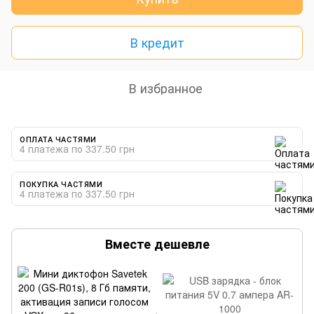
В кредит
В избранное
ОПЛАТА ЧАСТЯМИ
4 платежа по 337.50 грн
ПОКУПКА ЧАСТЯМИ
4 платежа по 337.50 грн
Вместе дешевле