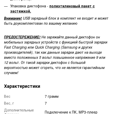
Упаковка диктофона -
полиэтиленовый пакет с
застежкой.
Внимание!
USB зарядный блок в комплект не входит и может
быть доукомплектован по вашему желанию
ПРЕДОСТЕРЕЖЕНИЕ!
Не заряжайте данный диктофон он
мобильных зарядных устройств с функцией быстрой зарядки
Fast Charging или Quick Charging (Samsung и других
производителей), так как данные зарядки дают на выходе
вместо положенных 5 вольт повышенное напряжение 9 или
12 вольт. От такой зарядки диктофон с большой
вероятностью может сгореть, что не является гарантийным
случаем!
Характеристики
Вес
7 грамм
Вес, г
7
Дополнительные
Подключение к ПК, MP3-плеер