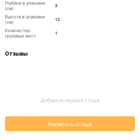
Глубина в упаковке
3
(см)
Высота в упаковке
12
(см)
Количество
1
грузовых мест
Отзывы
Добавьте первый отзыв
Написать отзыв