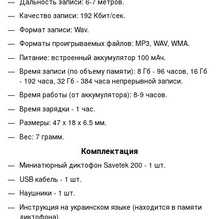
Дальность записи: 6-7 метров.
Качество записи: 192 Кбит/сек.
Формат записи: Wav.
Форматы проигрываемых файлов: MP3, WAV, WMA.
Питание: встроенный аккумулятор 100 мАч.
Время записи (по объему памяти): 8 Гб - 96 часов, 16 Гб
- 192 часа, 32 Гб - 384 часа непрерывной записи.
Время работы (от аккумулятора): 8-9 часов.
Время зарядки - 1 час.
Размеры: 47 x 18 x 6.5 мм.
Вес: 7 грамм.
Комплектация
Миниатюрный диктофон Savetek 200 - 1 шт.
USB кабель - 1 шт.
Наушники - 1 шт.
Инструкция на украинском языке (находится в памяти
диктофона).