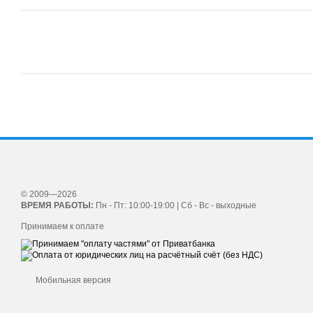
© 2009—2026
ВРЕМЯ РАБОТЫ:
Пн - Пт: 10:00-19:00 | Сб - Вс - выходные
Принимаем к оплате
Мобильная версия