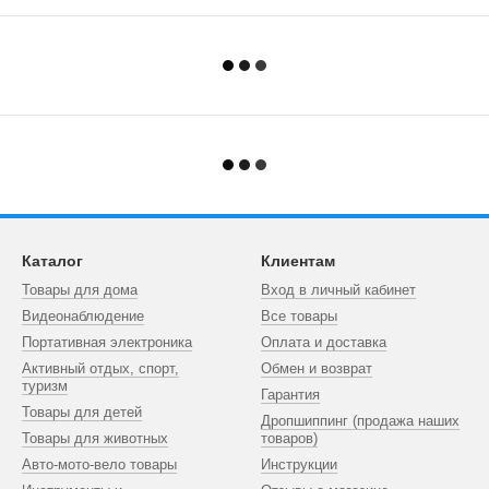
Каталог
Клиентам
Товары для дома
Вход в личный кабинет
Видеонаблюдение
Все товары
Портативная электроника
Оплата и доставка
Активный отдых, спорт,
Обмен и возврат
туризм
Гарантия
Товары для детей
Дропшиппинг (продажа наших
Товары для животных
товаров)
Авто-мото-вело товары
Инструкции