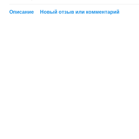
Описание
Новый отзыв или комментарий