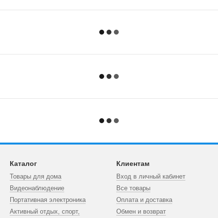
Каталог
Клиентам
Товары для дома
Вход в личный кабинет
Видеонаблюдение
Все товары
Портативная электроника
Оплата и доставка
Активный отдых, спорт,
Обмен и возврат