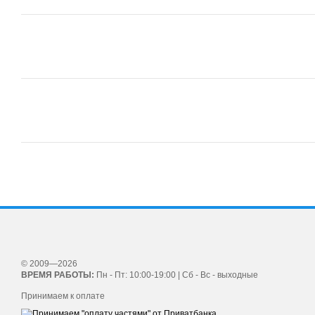
© 2009—2026
ВРЕМЯ РАБОТЫ:
Пн - Пт: 10:00-19:00 | Сб - Вс - выходные
Принимаем к оплате