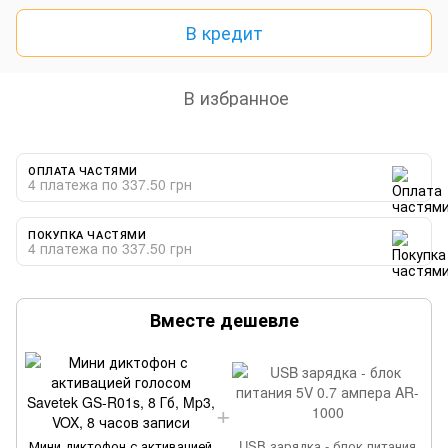
В кредит
В избранное
ОПЛАТА ЧАСТЯМИ
4 платежа по 337.50 грн
ПОКУПКА ЧАСТЯМИ
4 платежа по 337.50 грн
Вместе дешевле
Мини диктофон с активацией
USB зарядка - блок питания