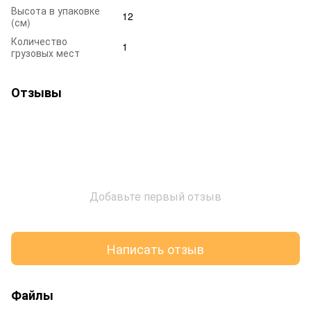
Высота в упаковке
12
(см)
Количество
1
грузовых мест
Отзывы
Добавьте первый отзыв
Написать отзыв
Файлы