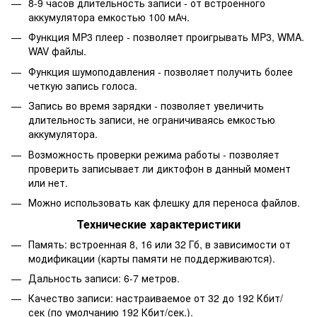
8-9 часов длительность записи - от встроенного
аккумулятора емкостью 100 мАч.
Функция MP3 плеер - позволяет проигрывать MP3, WMA.
WAV файлы.
Функция шумоподавления - позволяет получить более
четкую запись голоса.
Запись во время зарядки - позволяет увеличить
длительность записи, не ограничиваясь емкостью
аккумулятора.
Возможность проверки режима работы - позволяет
проверить записывает ли диктофон в данный момент
или нет.
Можно использовать как флешку для переноса файлов.
Технические характеристики
Память: встроенная 8, 16 или 32 Гб, в зависимости от
модификации (карты памяти не поддерживаются).
Дальность записи: 6-7 метров.
Качество записи: настраиваемое от 32 до 192 Кбит/
сек (по умолчанию 192 Кбит/сек.).