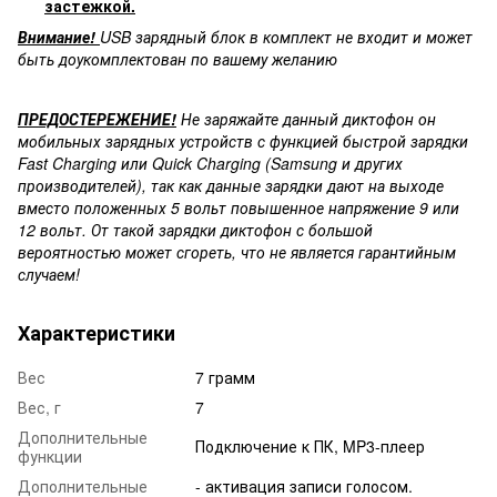
застежкой.
Внимание!
USB зарядный блок в комплект не входит и может
быть доукомплектован по вашему желанию
ПРЕДОСТЕРЕЖЕНИЕ!
Не заряжайте данный диктофон он
мобильных зарядных устройств с функцией быстрой зарядки
Fast Charging или Quick Charging (Samsung и других
производителей), так как данные зарядки дают на выходе
вместо положенных 5 вольт повышенное напряжение 9 или
12 вольт. От такой зарядки диктофон с большой
вероятностью может сгореть, что не является гарантийным
случаем!
Характеристики
Вес
7 грамм
Вес, г
7
Дополнительные
Подключение к ПК, MP3-плеер
функции
Дополнительные
- активация записи голосом.