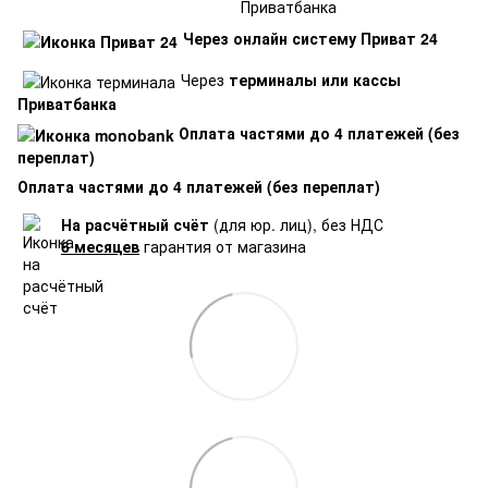
Через онлайн систему Приват 24
Через
терминалы или кассы
Приватбанка
Оплата частями до 4 платежей (без
переплат)
Оплата частями до 4 платежей (без переплат)
На расчётный счёт
(для юр. лиц), без НДС
6 месяцев
гарантия от магазина