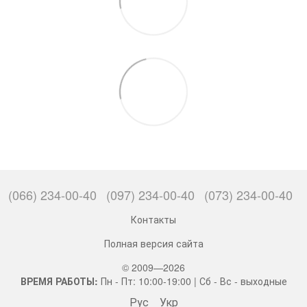
(066) 234-00-40
(097) 234-00-40
(073) 234-00-40
Контакты
Полная версия сайта
© 2009—2026
ВРЕМЯ РАБОТЫ:
Пн - Пт: 10:00-19:00 | Сб - Вс - выходные
Рус
Укр