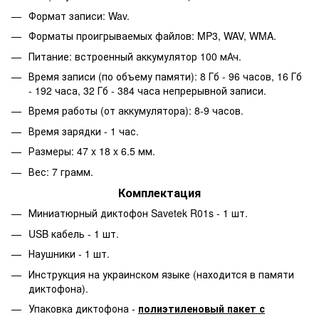
Формат записи: Wav.
Форматы проигрываемых файлов: MP3, WAV, WMA.
Питание: встроенный аккумулятор 100 мАч.
Время записи (по объему памяти): 8 Гб - 96 часов, 16 Гб
- 192 часа, 32 Гб - 384 часа непрерывной записи.
Время работы (от аккумулятора): 8-9 часов.
Время зарядки - 1 час.
Размеры: 47 x 18 x 6.5 мм.
Вес: 7 грамм.
Комплектация
Миниатюрный диктофон Savetek R01s - 1 шт.
USB кабель - 1 шт.
Наушники - 1 шт.
Инструкция на украинском языке (находится в памяти
диктофона).
Упаковка диктофона -
полиэтиленовый пакет с