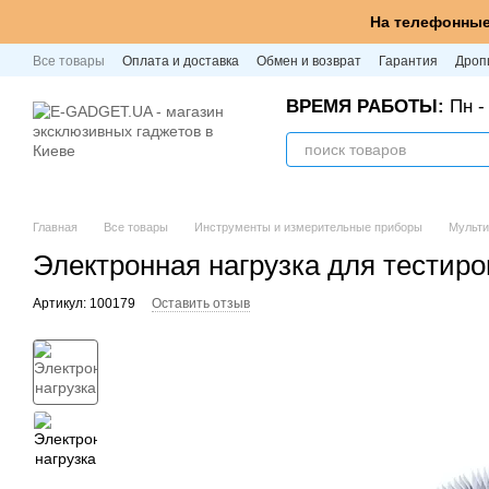
Перейти к основному контенту
На телефонные
Все товары
Оплата и доставка
Обмен и возврат
Гарантия
Дроп
ВРЕМЯ РАБОТЫ:
Пн - 
Главная
Все товары
Инструменты и измерительные приборы
Мульт
Электронная нагрузка для тестиро
Артикул: 100179
Оставить отзыв