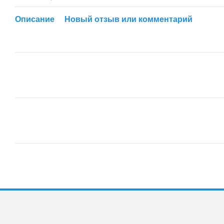
Описание
Новый отзыв или комментарий