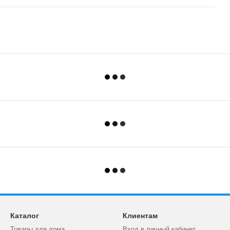
Каталог
Клиентам
Товары для дома
Вход в личный кабинет