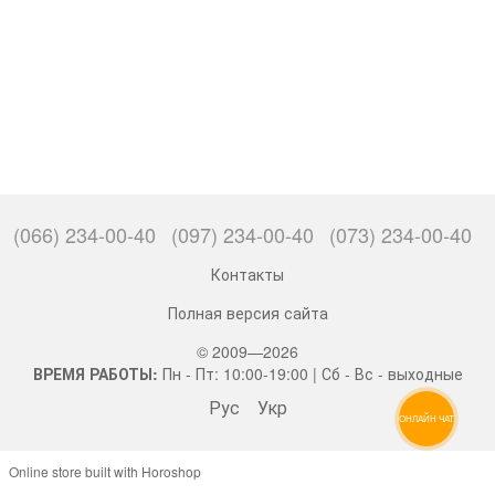
(066) 234-00-40
(097) 234-00-40
(073) 234-00-40
Контакты
Полная версия сайта
© 2009—2026
ВРЕМЯ РАБОТЫ:
Пн - Пт: 10:00-19:00 | Сб - Вс - выходные
Рус
Укр
ОНЛАЙН ЧАТ
Online store built with Horoshop