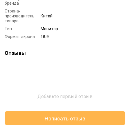
бренда
Страна-
производитель
Китай
товара
Тип
Монитор
Формат экрана
16:9
Отзывы
Добавьте первый отзыв
Написать отзыв