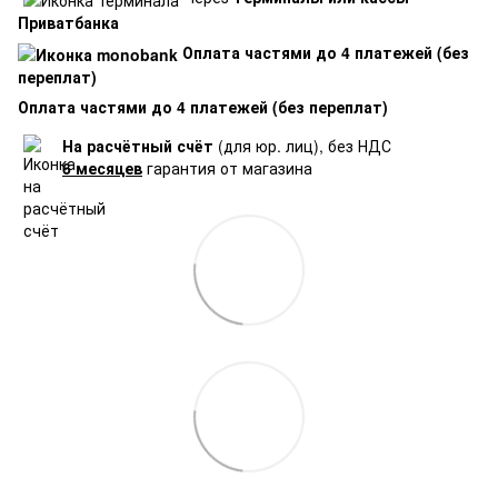
Приватбанка
Оплата частями до 4 платежей (без
переплат)
Оплата частями до 4 платежей (без переплат)
На расчётный счёт
(для юр. лиц), без НДС
6 месяцев
гарантия от магазина