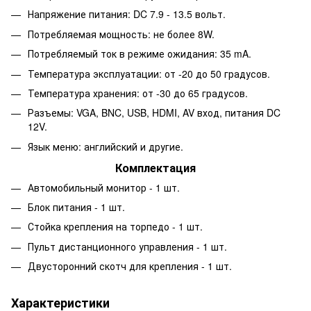
Напряжение питания: DC 7.9 - 13.5 вольт.
Потребляемая мощность: не более 8W.
Потребляемый ток в режиме ожидания: 35 mA.
Температура эксплуатации: от -20 до 50 градусов.
Температура хранения: от -30 до 65 градусов.
Разъемы: VGA, BNC, USB, HDMI, AV вход, питания DC
12V.
Язык меню: английский и другие.
Комплектация
Автомобильный монитор - 1 шт.
Блок питания - 1 шт.
Стойка крепления на торпедо - 1 шт.
Пульт дистанционного управления - 1 шт.
Двусторонний скотч для крепления - 1 шт.
Характеристики