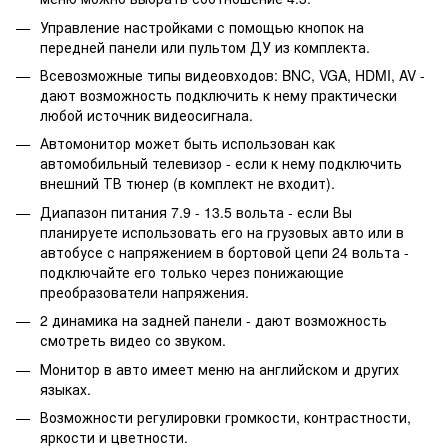
Управление настройками с помощью кнопок на
передней панели или пультом ДУ из комплекта.
Всевозможные типы видеовходов: BNC, VGA, HDMI, AV -
дают возможность подключить к нему практически
любой источник видеосигнала.
Автомонитор может быть использован как
автомобильный телевизор - если к нему подключить
внешний ТВ тюнер (в комплект не входит).
Диапазон питания 7.9 - 13.5 вольта - если Вы
планируете использовать его на грузовых авто или в
автобусе с напряжением в бортовой цепи 24 вольта -
подключайте его только через понижающие
преобразователи напряжения.
2 динамика на задней панели - дают возможность
смотреть видео со звуком.
Монитор в авто имеет меню на английском и других
языках.
Возможности регулировки громкости, контрастности,
яркости и цветности.