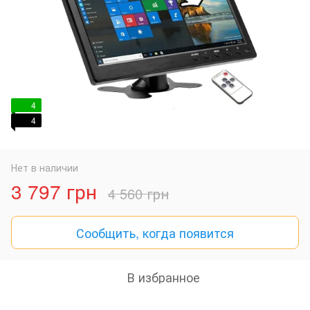
4
4
Нет в наличии
3 797 грн
4 560 грн
Сообщить, когда появится
В избранное