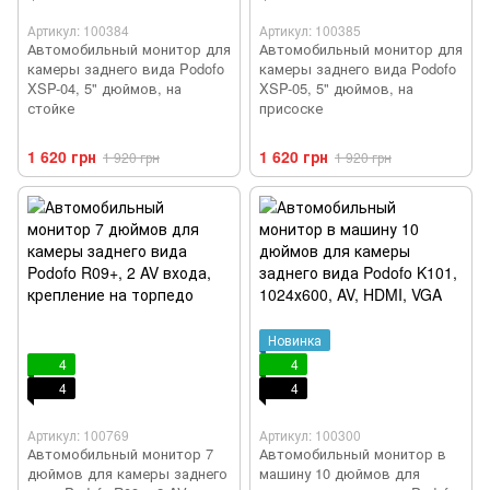
Артикул: 100384
Артикул: 100385
Автомобильный монитор для
Автомобильный монитор для
камеры заднего вида Podofo
камеры заднего вида Podofo
XSP-04, 5" дюймов, на
XSP-05, 5" дюймов, на
стойке
присоске
1 620 грн
1 620 грн
1 920 грн
1 920 грн
Новинка
4
4
4
4
Артикул: 100769
Артикул: 100300
Автомобильный монитор 7
Автомобильный монитор в
дюймов для камеры заднего
машину 10 дюймов для