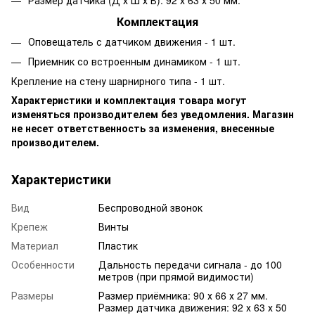
Комплектация
Оповещатель с датчиком движения - 1 шт.
Приемник со встроенным динамиком - 1 шт.
Крепление на стену шарнирного типа - 1 шт.
Характеристики и комплектация товара могут
изменяться производителем без уведомления. Магазин
не несет ответственность за изменения, внесенные
производителем.
Характеристики
Вид
Беспроводной звонок
Крепеж
Винты
Материал
Пластик
Особенности
Дальность передачи сигнала - до 100
метров (при прямой видимости)
Размеры
Размер приёмника: 90 х 66 х 27 мм.
Размер датчика движения: 92 х 63 х 50