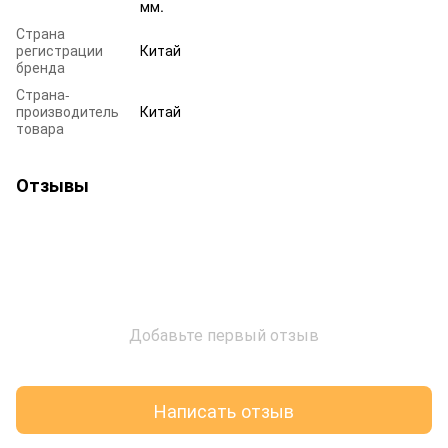
мм.
Страна
регистрации
Китай
бренда
Страна-
производитель
Китай
товара
Отзывы
Добавьте первый отзыв
Написать отзыв