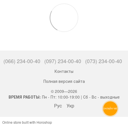
(066) 234-00-40
(097) 234-00-40
(073) 234-00-40
Контакты
Полная версия сайта
© 2009—2026
ВРЕМЯ РАБОТЫ:
Пн - Пт: 10:00-19:00 | Сб - Вс - выходные
Рус
Укр
ОНЛАЙН ЧАТ
Online store built with Horoshop