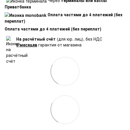
Через
терминалы или кассы
Приватбанка
Оплата частями до 4 платежей (без
переплат)
Оплата частями до 4 платежей (без переплат)
На расчётный счёт
(для юр. лиц), без НДС
6 месяцев
гарантия от магазина