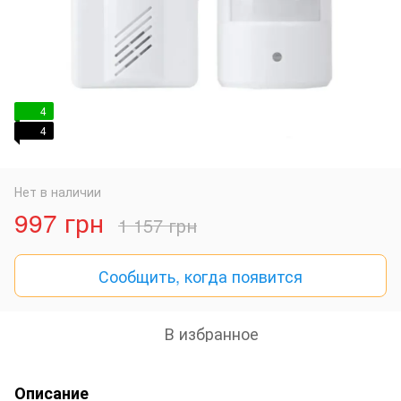
4
4
Нет в наличии
997 грн
1 157 грн
Сообщить, когда появится
В избранное
Описание