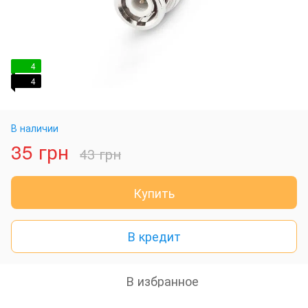
4
4
В наличии
35 грн
43 грн
Купить
В кредит
В избранное