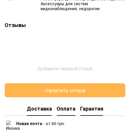
Аксессуары для систем
видеонаблюдения, недорогие
Отзывы
Добавьте первый отзыв
Написать отзыв
Доставка
Оплата
Гарантия
Новая почта
- от 60 грн.