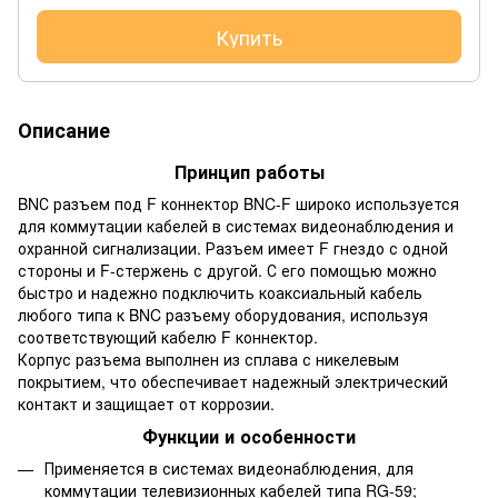
Купить
Описание
Принцип работы
BNС разъем под F коннектор BNC-F широко используется
для коммутации кабелей в системах видеонаблюдения и
охранной сигнализации. Разъем имеет F гнездо с одной
стороны и F-стержень с другой. С его помощью можно
быстро и надежно подключить коаксиальный кабель
любого типа к BNC разъему оборудования, используя
соответствующий кабелю F коннектор.
Корпус разъема выполнен из сплава с никелевым
покрытием, что обеспечивает надежный электрический
контакт и защищает от коррозии.
Функции и особенности
Применяется в системах видеонаблюдения, для
коммутации телевизионных кабелей типа RG-59;