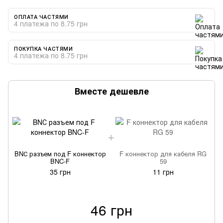
ОПЛАТА ЧАСТЯМИ
4 платежа по 8.75 грн
ПОКУПКА ЧАСТЯМИ
4 платежа по 8.75 грн
Вместе дешевле
BNС разъем под F коннектор
F коннектор для кабеля RG
BNC-F
59
35 грн
11 грн
46 грн