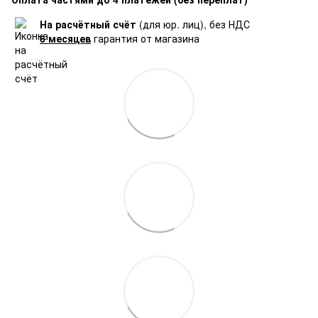
На расчётный счёт
(для юр. лиц), без НДС
6 месяцев
гарантия от магазина