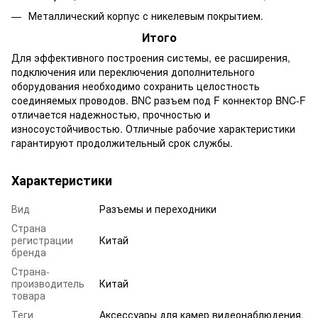
Металлический корпус с никелевым покрытием.
Итого
Для эффективного построения системы, ее расширения,
подключения или переключения дополнительного
оборудования необходимо сохранить целостность
соединяемых проводов. BNС разъем под F коннектор BNC-F
отличается надежностью, прочностью и
износоустойчивостью. Отличные рабочие характеристики
гарантируют продолжительный срок службы.
Характеристики
Вид
Разъемы и переходники
Страна
регистрации
Китай
бренда
Страна-
производитель
Китай
товара
Теги
Аксессуары для камер видеонаблюдения,