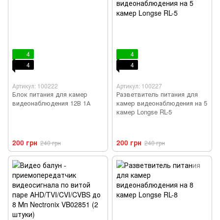
4
4
4
4
Артикул: 100222
Артикул: 100227
Блок питания для камер
Разветвитель питания для
видеонаблюдения 12В 1А
камер видеонаблюдения на 5
камер Longse RL-5
200 грн
200 грн
240 грн
240 грн