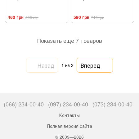
460 грн
590 грн
590 грн
710 грн
Показать еще 7 товаров
Назад
Вперед
1
из 2
(066) 234-00-40
(097) 234-00-40
(073) 234-00-40
Контакты
Полная версия сайта
© 2009—2026