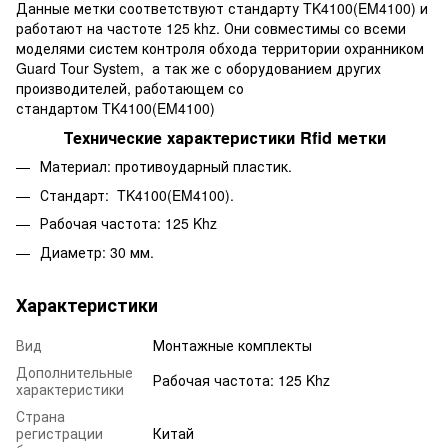
Данные метки соответствуют стандарту TK4100(EM4100) и
работают на частоте 125 khz. Они совместимы со всеми
моделями систем контроля обхода территории охранником
Guard Tour System, а так же с оборудованием других
производителей, работающем со
стандартом TK4100(EM4100)
Технические характеристики Rfid метки
Материал: противоударный пластик.
Стандарт: TK4100(EM4100).
Рабочая частота: 125 Khz
Диаметр: 30 мм.
Характеристики
Вид
Монтажные комплекты
Дополнительные
Рабочая частота: 125 Khz
характеристики
Страна
регистрации
Китай