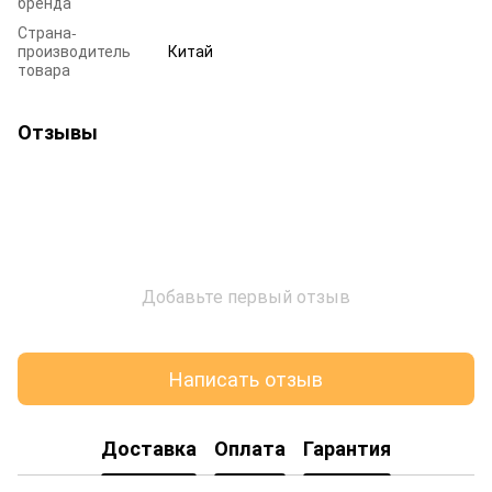
бренда
Страна-
производитель
Китай
товара
Отзывы
Добавьте первый отзыв
Написать отзыв
Доставка
Оплата
Гарантия