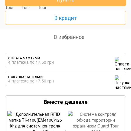
В кредит
В избранное
ОПЛАТА ЧАСТЯМИ
4 платежа по 17.50 грн
ПОКУПКА ЧАСТЯМИ
4 платежа по 17.50 грн
Вместе дешевле