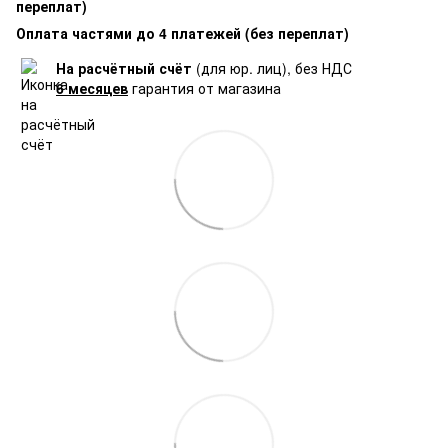
переплат)
Оплата частями до 4 платежей (без переплат)
На расчётный счёт
(для юр. лиц), без НДС
6 месяцев
гарантия от магазина