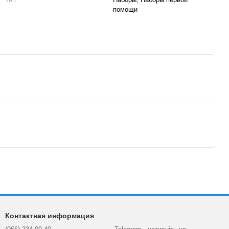
помощи
Контактная информация