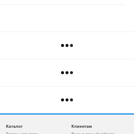
Каталог
Клиентам