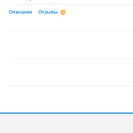
Описание
Отзывы
1