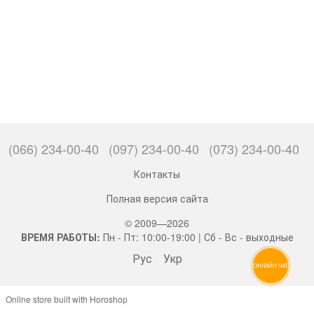
(066) 234-00-40
(097) 234-00-40
(073) 234-00-40
Контакты
Полная версия сайта
© 2009—2026
ВРЕМЯ РАБОТЫ:
Пн - Пт: 10:00-19:00 | Сб - Вс - выходные
Рус
Укр
ОНЛАЙН ЧАТ
Online store built with Horoshop