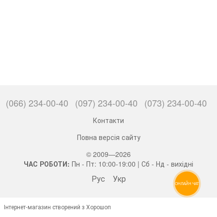
(066) 234-00-40
(097) 234-00-40
(073) 234-00-40
Контакти
Повна версія сайту
© 2009—2026
ЧАС РОБОТИ:
Пн - Пт: 10:00-19:00 | Сб - Нд - вихідні
Рус
Укр
ОНЛАЙН ЧАТ
Інтернет-магазин створений з Хорошоп