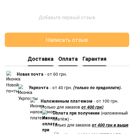
Добавьте первый отзыв
Написать отзыв
Доставка
Оплата
Гарантия
Новая почта
- от 60 грн.
Укрпочта
- от 40 грн.
(только по предоплате).
Наложенным платежом
- от 100 грн.
(
только для заказов
от 400 грн)
Оплата при получении
(наложенный
платёж) -
только для заказов
от 400 грн и выше