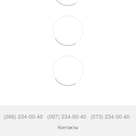
(066) 234-00-40
(097) 234-00-40
(073) 234-00-40
Контакты