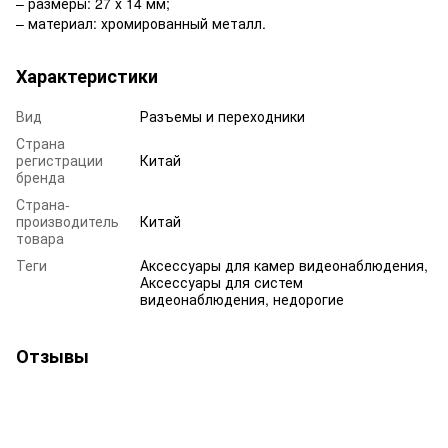
– размеры: 27 х 14 мм;
– материал: хромированный металл.
Характеристики
Вид
Разъемы и переходники
Страна
регистрации
Китай
бренда
Страна-
производитель
Китай
товара
Теги
Аксессуары для камер видеонаблюдения,
Аксессуары для систем
видеонаблюдения, недорогие
Отзывы