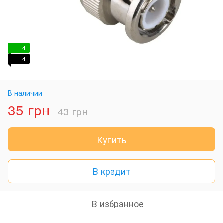
4
4
В наличии
35 грн
43 грн
Купить
В кредит
В избранное