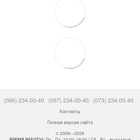
(066) 234-00-40
(097) 234-00-40
(073) 234-00-40
Контакты
Полная версия сайта
© 2009—2026
ВРЕМЯ РАБОТЫ:
Пн - Пт: 10:00-19:00 | Сб - Вс - выходные