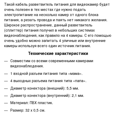
Такой кабель разветвитель питания для видеокамер будет
очень полезен в тех местах где нужно подать
электропитание на несколько камер от одного блока
питания, а резать провода и паять нет никакого желания.
Широкое распространение, данный разветвитель
(сплиттер) питания получил в небольших системах
видеонаблюдения, как правило на 4 камеры. С его помощью
очень удобно можно запитать 4 уличные или внутренние
камеры используя всего один источник питания.
Технические характеристики
Совместим со всеми современными камерами
видеонаблюдения.
1 входной разъем питания типа «мама».
4 выходных разъема питания типа «папа».
Диаметр конектора (внешний): 5,5 мм.
Диаметр конектора (внутренний): 2,1 мм.
Материал: ПВХ пластик.
Размер: 32 х 0,5 см.