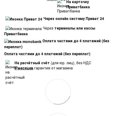
На карточку
Приватбанка
Через онлайн систему Приват 24
Через
терминалы или кассы
Приватбанка
Оплата частями до 4 платежей (без
переплат)
Оплата частями до 4 платежей (без переплат)
На расчётный счёт
(для юр. лиц), без НДС
6 месяцев
гарантия от магазина