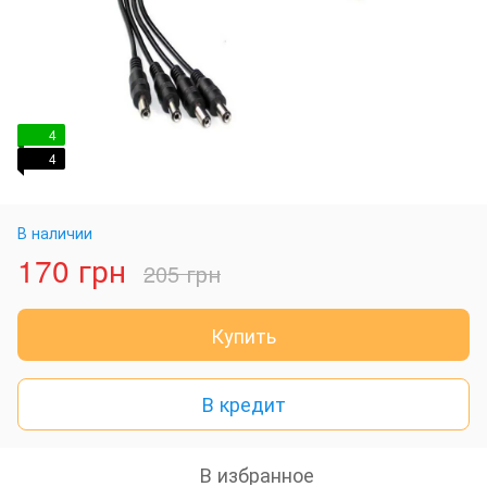
4
4
В наличии
170 грн
205 грн
Купить
В кредит
В избранное