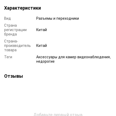
Характеристики
Вид
Разъемы и переходники
Страна
регистрации
Китай
бренда
Страна-
производитель
Китай
товара
Теги
Аксессуары для камер видеонаблюдения,
недорогие
Отзывы
Добавьте первый отзыв