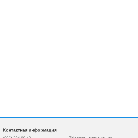
Контактная информация