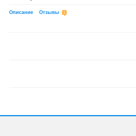
Описание
Отзывы
1