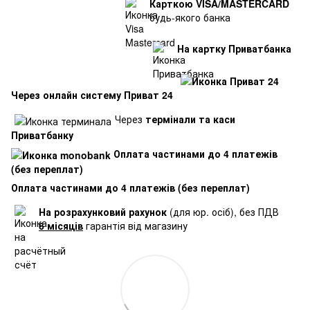
Карткою VISA/MASTERCARD
будь-якого банка
На картку Приватбанка
Через онлайн систему Приват 24
Через
термінали та каси
Приватбанку
Оплата частинами до 4 платежів
(без переплат)
Оплата частинами до 4 платежів (без переплат)
На розрахунковий рахунок
(для юр. осіб), без ПДВ
6 місяців
гарантія від магазину