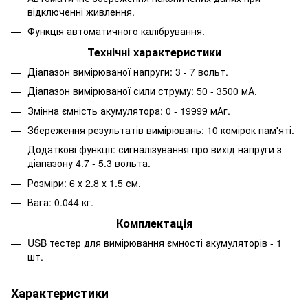
відключенні живлення.
Функція автоматичного калібрування.
Технічні характеристики
Діапазон вимірюваної напруги: 3 - 7 вольт.
Діапазон вимірюваної сили струму: 50 - 3500 мА.
Змінна ємність акумулятора: 0 - 19999 мАг.
Збереження результатів вимірювань: 10 комірок пам'яті.
Додаткові функції: сигналізування про вихід напруги з
діапазону 4.7 - 5.3 вольта.
Розміри: 6 x 2.8 x 1.5 см.
Вага: 0.044 кг.
Комплектація
USB тестер для вимірювання ємності акумуляторів - 1
шт.
Характеристики