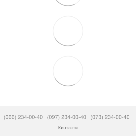
(066) 234-00-40
(097) 234-00-40
(073) 234-00-40
Контакти