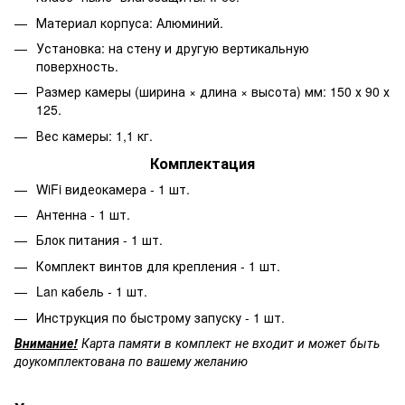
Материал корпуса: Алюминий.
Установка: на стену и другую вертикальную
поверхность.
Размер камеры (ширина × длина × высота) мм: 150 х 90 х
125.
Вес камеры: 1,1 кг.
Комплектация
WiFi видеокамера - 1 шт.
Антенна - 1 шт.
Блок питания - 1 шт.
Комплект винтов для крепления - 1 шт.
Lan кабель - 1 шт.
Инструкция по быстрому запуску - 1 шт.
Внимание!
Карта памяти в комплект не входит и может быть
доукомплектована по вашему желанию