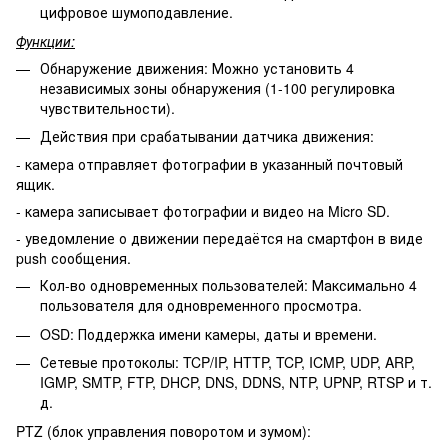
цифровое шумоподавление.
Функции:
Обнаружение движения: Можно установить 4
независимых зоны обнаружения (1-100 регулировка
чувствительности).
Действия при срабатывании датчика движения:
- камера отправляет фотографии в указанный почтовый
ящик.
- камера записывает фотографии и видео на Micro SD.
- уведомление о движении передаётся на смартфон в виде
push сообщения.
Кол-во одновременных пользователей: Максимально 4
пользователя для одновременного просмотра.
OSD: Поддержка имени камеры, даты и времени.
Сетевые протоколы: TCP/IP, HTTP, TCP, ICMP, UDP, ARP,
IGMP, SMTP, FTP, DHCP, DNS, DDNS, NTP, UPNP, RTSP и т.
д.
PTZ (блок управления поворотом и зумом):