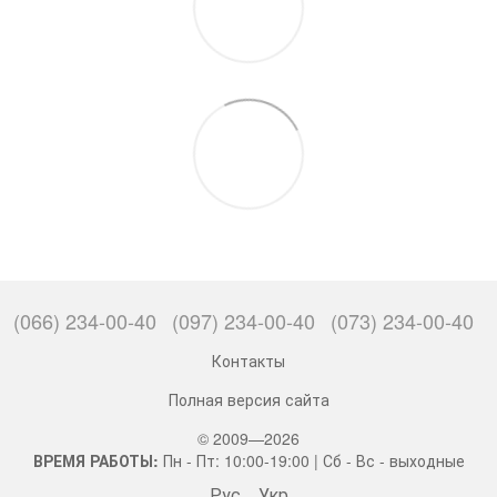
(066) 234-00-40
(097) 234-00-40
(073) 234-00-40
Контакты
Полная версия сайта
© 2009—2026
ВРЕМЯ РАБОТЫ:
Пн - Пт: 10:00-19:00 | Сб - Вс - выходные
Рус
Укр