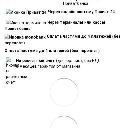
Через онлайн систему Приват 24
Через
терминалы или кассы
Приватбанка
Оплата частями до 4 платежей (без
переплат)
Оплата частями до 4 платежей (без переплат)
На расчётный счёт
(для юр. лиц), без НДС
6 месяцев
гарантия от магазина