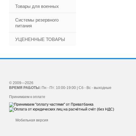
Товары для военных
Системы резервного
питания
УЦЕНЕННЫЕ ТОВАРЫ
© 2009—2026
ВРЕМЯ РАБОТЫ:
Пн - Пт: 10:00-19:00 | Сб - Вс - выходные
Принимаем к оплате
Мобильная версия