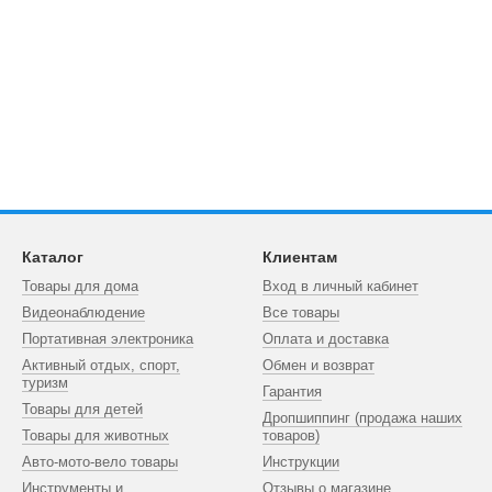
Каталог
Клиентам
Товары для дома
Вход в личный кабинет
Видеонаблюдение
Все товары
Портативная электроника
Оплата и доставка
Активный отдых, спорт,
Обмен и возврат
туризм
Гарантия
Товары для детей
Дропшиппинг (продажа наших
Товары для животных
товаров)
Авто-мото-вело товары
Инструкции
Инструменты и
Отзывы о магазине