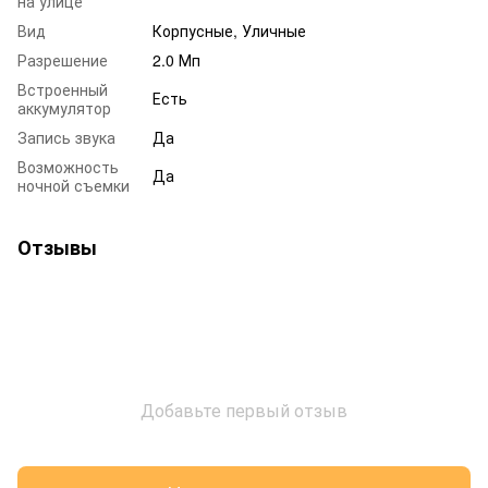
на улице
Вид
Корпусные, Уличные
Разрешение
2.0 Мп
Встроенный
Есть
аккумулятор
Запись звука
Да
Возможность
Да
ночной съемки
Отзывы
Добавьте первый отзыв