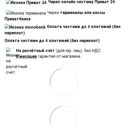
Через онлайн систему Приват 24
Через
терминалы или кассы
Приватбанка
Оплата частями до 4 платежей (без
переплат)
Оплата частями до 4 платежей (без переплат)
На расчётный счёт
(для юр. лиц), без НДС
6 месяцев
гарантия от магазина