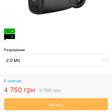
4
4
Разрешение
2.0 Мп
В наличии
4 750 грн
5 700 грн
Купить