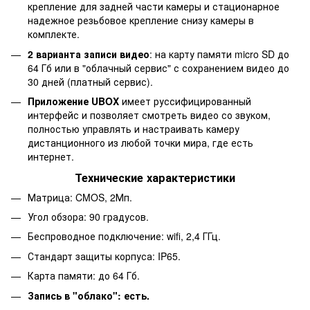
крепление для задней части камеры и стационарное
надежное резьбовое крепление снизу камеры в
комплекте.
2 варианта записи видео
: на карту памяти micro SD до
64 Гб или в "облачный сервис" с сохранением видео до
30 дней (платный сервис).
Приложение UBOX
имеет руссифицированный
интерфейс и позволяет смотреть видео со звуком,
полностью управлять и настраивать камеру
дистанционного из любой точки мира, где есть
интернет.
Технические характеристики
Матрица: CMOS, 2Мп.
Угол обзора: 90 градусов.
Беспроводное подключение: wifi, 2,4 ГГц.
Стандарт защиты корпуса: IP65.
Карта памяти: до 64 Гб.
Запись в "облако": есть.