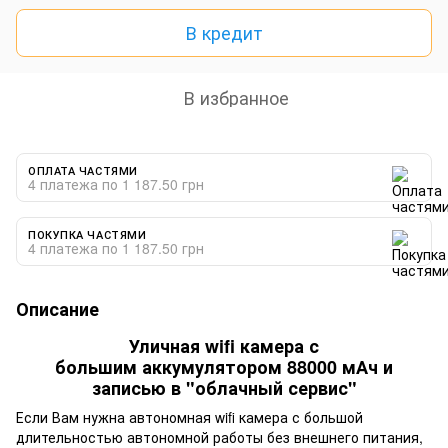
В кредит
В избранное
ОПЛАТА ЧАСТЯМИ
4 платежа по 1 187.50 грн
ПОКУПКА ЧАСТЯМИ
4 платежа по 1 187.50 грн
Описание
Уличная wifi камера с
большим аккумулятором 88000 мАч и
записью в "облачный сервис"
Если Вам нужна автономная wifi камера с большой
длительностью автономной работы без внешнего питания,