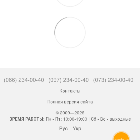
(066) 234-00-40
(097) 234-00-40
(073) 234-00-40
Контакты
Полная версия сайта
© 2009—2026
ВРЕМЯ РАБОТЫ:
Пн - Пт: 10:00-19:00 | Сб - Вс - выходные
Рус
Укр