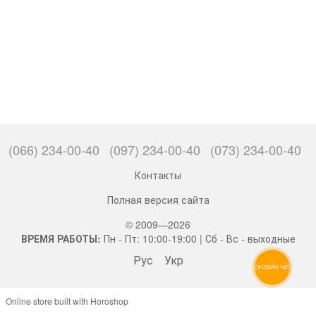
(066) 234-00-40
(097) 234-00-40
(073) 234-00-40
Контакты
Полная версия сайта
© 2009—2026
ВРЕМЯ РАБОТЫ:
Пн - Пт: 10:00-19:00 | Сб - Вс - выходные
Рус
Укр
ОНЛАЙН ЧАТ
Online store built with Horoshop