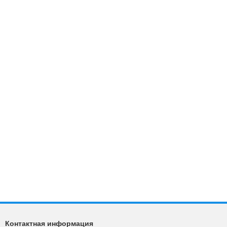
Контактная информация